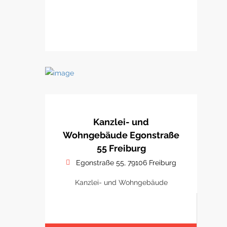
Kanzlei- und
Wohngebäude Egonstraße
55 Freiburg
Egonstraße 55, 79106 Freiburg
Kanzlei- und Wohngebäude