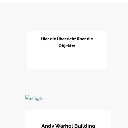
Hier die Übersicht über die
Objekte:
Andy Warhol Building