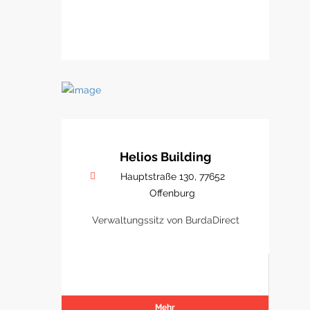
Helios Building
Hauptstraße 130, 77652
Offenburg
Verwaltungssitz von BurdaDirect
Mehr