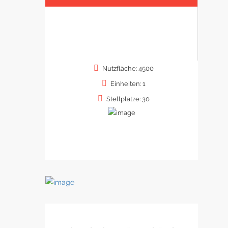
Nutzfläche: 4500
Einheiten: 1
Stellplätze: 30