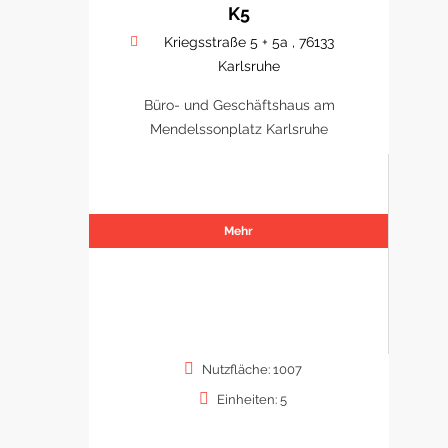
K5
Kriegsstraße 5 + 5a , 76133
Karlsruhe
Büro- und Geschäftshaus am
Mendelssonplatz Karlsruhe
Mehr
Nutzfläche: 1007
Einheiten: 5