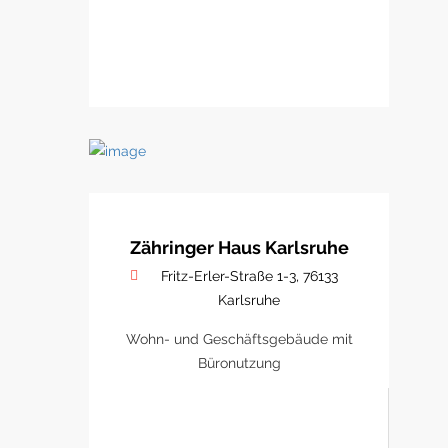
Zähringer Haus Karlsruhe
Fritz-Erler-Straße 1-3, 76133
Karlsruhe
Wohn- und Geschäftsgebäude mit
Büronutzung