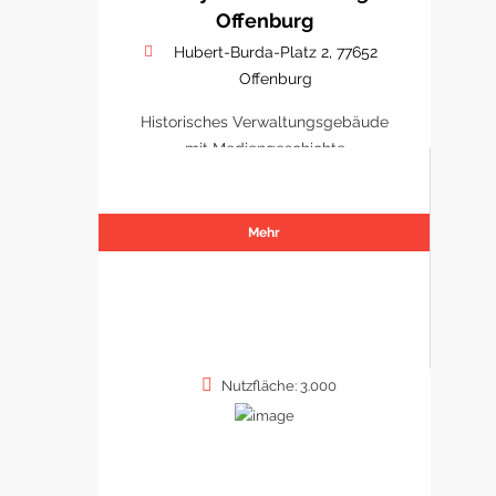
Offenburg
Hubert-Burda-Platz 2, 77652
Offenburg
Historisches Verwaltungsgebäude
mit Mediengeschichte
Mehr
Nutzfläche: 3.000