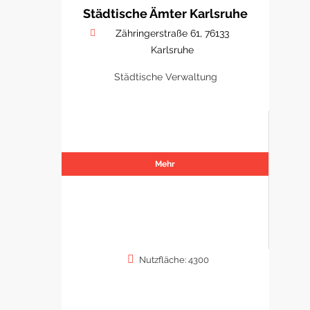
Städtische Ämter Karlsruhe
Zähringerstraße 61, 76133
Karlsruhe
Städtische Verwaltung
Mehr
Nutzfläche: 4300