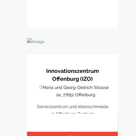
Innovationszentrum
Offenburg (IZO)
Maria und Georg-Dietrich Strasse
2a, 77652 Offenburg
Servicezentrum und Ideenschmiede
in Offenburg Zentrum