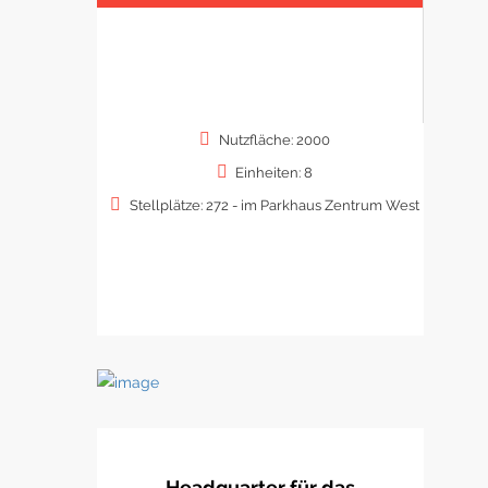
Nutzfläche: 2000
Einheiten: 8
Stellplätze: 272 - im Parkhaus Zentrum West
Headquarter für das