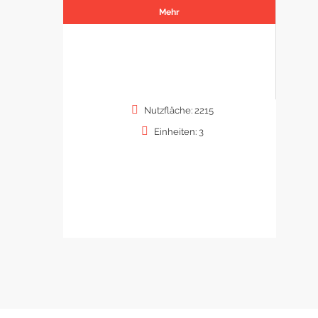
Mehr
Nutzfläche: 2215
Einheiten: 3