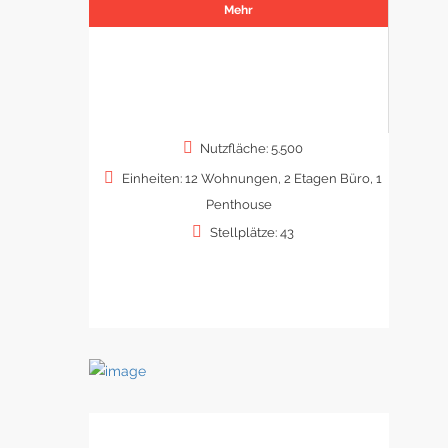
Mehr
Nutzfläche: 5.500
Einheiten: 12 Wohnungen, 2 Etagen Büro, 1
Penthouse
Stellplätze: 43