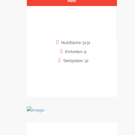
Mehr
Nutzfläche: 5131
Einheiten: 9
Stellplätze: 32