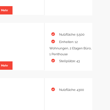
Mehr
Nutzfläche: 5.500
Einheiten: 12
Wohnungen, 2 Etagen Büro,
1 Penthouse
Stellplätze: 43
Mehr
Nutzfläche: 4300