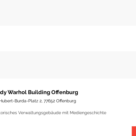
dy Warhol Building Offenburg
Hubert-Burda-Platz 2, 77652 Offenburg
torisches Verwaltungsgebäude mit Mediengeschichte