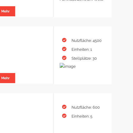
Mehr
Nutzfläche: 4500
Einheiten: 1
Stellplätze: 30
Mehr
Nutzfläche: 600
Einheiten: 5