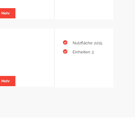
Mehr
Nutzfläche: 2215
Einheiten: 3
Mehr