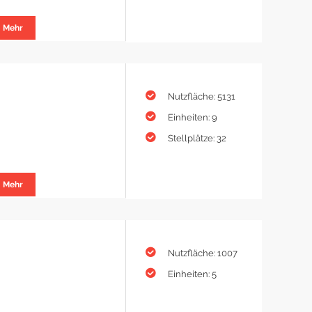
Mehr
Nutzfläche: 5131
Einheiten: 9
Stellplätze: 32
Mehr
Nutzfläche: 1007
Einheiten: 5