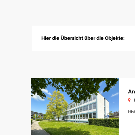
Hier die Übersicht über die Objekte:
An
His