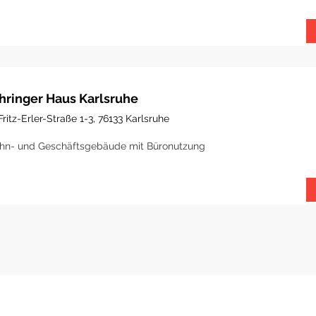
hringer Haus Karlsruhe
Fritz-Erler-Straße 1-3, 76133 Karlsruhe
n- und Geschäftsgebäude mit Büronutzung