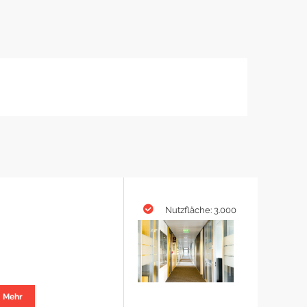
Nutzfläche: 3.000
Mehr