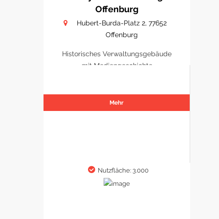
Offenburg
Hubert-Burda-Platz 2, 77652
Offenburg
Historisches Verwaltungsgebäude
mit Mediengeschichte
Mehr
Nutzfläche: 3.000