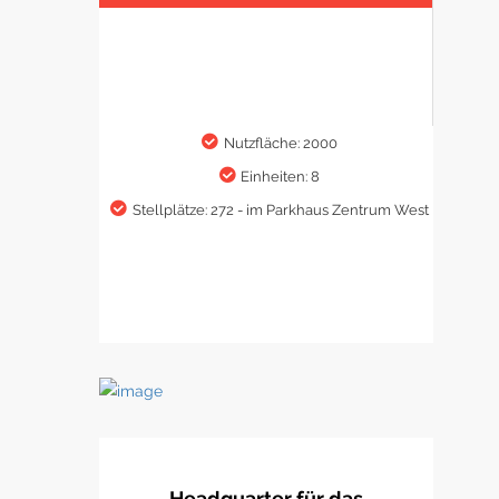
Nutzfläche: 2000
Einheiten: 8
Stellplätze: 272 - im Parkhaus Zentrum West
Headquarter für das