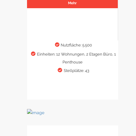
Mehr
Nutzfläche: 5.500
Einheiten: 12 Wohnungen, 2 Etagen Büro, 1
Penthouse
Stellplätze: 43