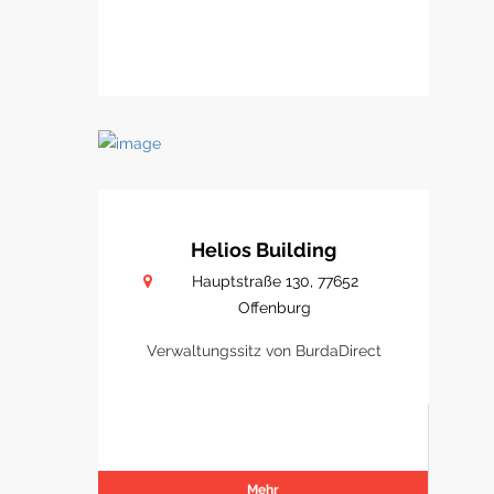
Helios Building
Hauptstraße 130, 77652
Offenburg
Verwaltungssitz von BurdaDirect
Mehr