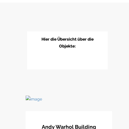
Hier die Übersicht über die
Objekte:
Andy Warhol Building