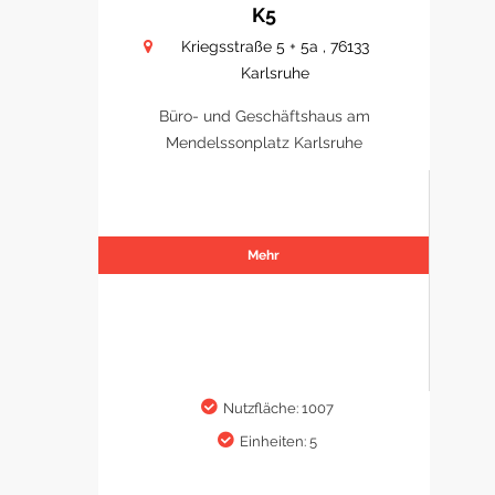
K5
Kriegsstraße 5 + 5a , 76133
Karlsruhe
Büro- und Geschäftshaus am
Mendelssonplatz Karlsruhe
Mehr
Nutzfläche: 1007
Einheiten: 5