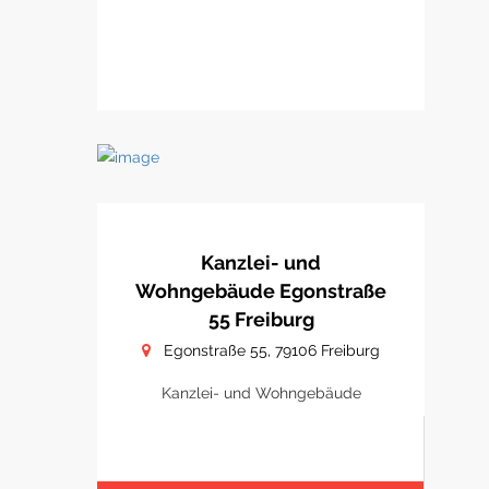
Kanzlei- und
Wohngebäude Egonstraße
55 Freiburg
Egonstraße 55, 79106 Freiburg
Kanzlei- und Wohngebäude