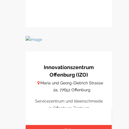
Innovationszentrum
Offenburg (IZO)
Maria und Georg-Dietrich Strasse
2a, 77652 Offenburg
Servicezentrum und Ideenschmiede
in Offenburg Zentrum