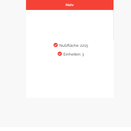
Mehr
Nutzfläche: 2215
Einheiten: 3