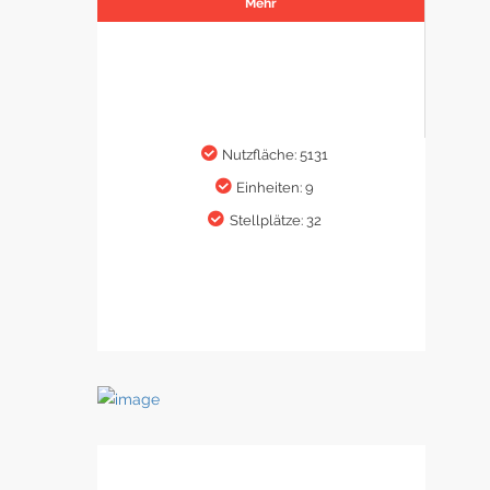
Mehr
Nutzfläche: 5131
Einheiten: 9
Stellplätze: 32