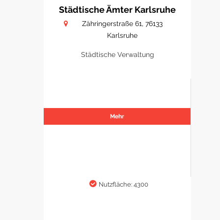
Städtische Ämter Karlsruhe
Zähringerstraße 61, 76133
Karlsruhe
Städtische Verwaltung
Mehr
Nutzfläche: 4300