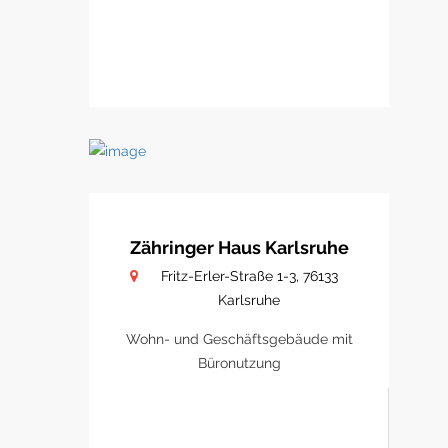
Zähringer Haus Karlsruhe
Fritz-Erler-Straße 1-3, 76133
Karlsruhe
Wohn- und Geschäftsgebäude mit
Büronutzung