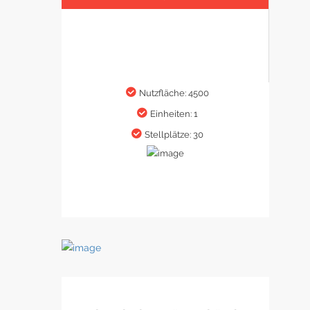
Nutzfläche: 4500
Einheiten: 1
Stellplätze: 30