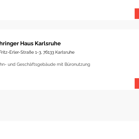
hringer Haus Karlsruhe
Fritz-Erler-Straße 1-3, 76133 Karlsruhe
n- und Geschäftsgebäude mit Büronutzung