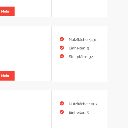
Mehr
Nutzfläche: 5131
Einheiten: 9
Stellplätze: 32
Mehr
Nutzfläche: 1007
Einheiten: 5