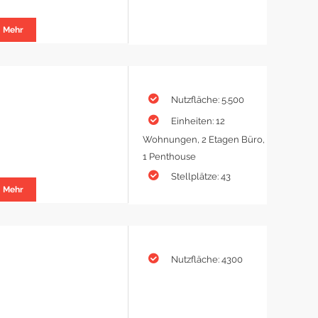
Mehr
Nutzfläche: 5.500
Einheiten: 12
Wohnungen, 2 Etagen Büro,
1 Penthouse
Stellplätze: 43
Mehr
Nutzfläche: 4300