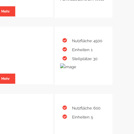
Mehr
Nutzfläche: 4500
Einheiten: 1
Stellplätze: 30
Mehr
Nutzfläche: 600
Einheiten: 5