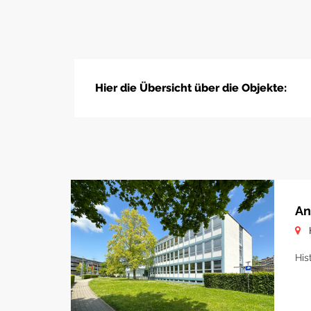
Hier die Übersicht über die Objekte:
An
His