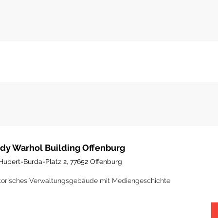
dy Warhol Building Offenburg
Hubert-Burda-Platz 2, 77652 Offenburg
torisches Verwaltungsgebäude mit Mediengeschichte