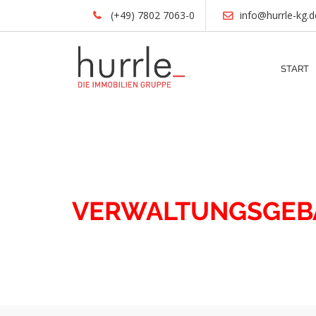
(+49) 7802 7063-0
info@hurrle-kg.d
START
IMMOBILIEN
VERWALTUNGSGEB