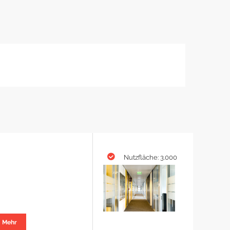
Nutzfläche: 3.000
Mehr