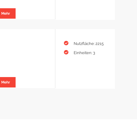
Mehr
Nutzfläche: 2215
Einheiten: 3
Mehr