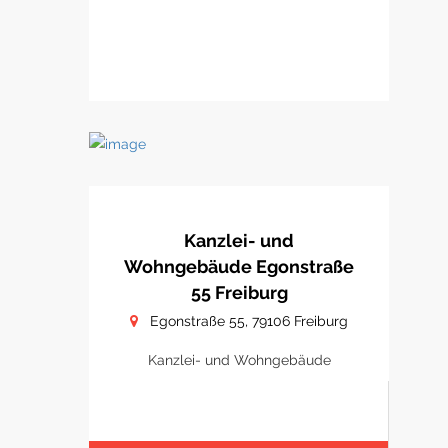
Kanzlei- und
Wohngebäude Egonstraße
55 Freiburg
Egonstraße 55, 79106 Freiburg
Kanzlei- und Wohngebäude