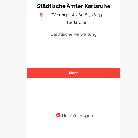
Städtische Ämter Karlsruhe
Zähringerstraße 61, 76133
Karlsruhe
Städtische Verwaltung
Mehr
Nutzfläche: 4300