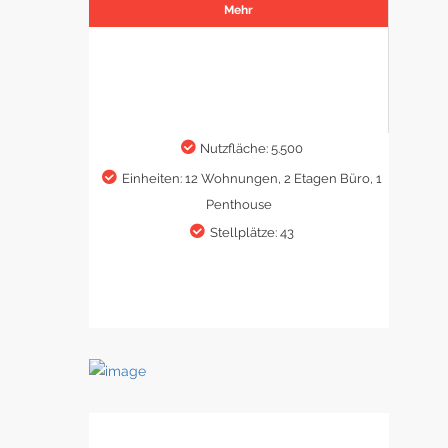
Mehr
Nutzfläche: 5.500
Einheiten: 12 Wohnungen, 2 Etagen Büro, 1
Penthouse
Stellplätze: 43