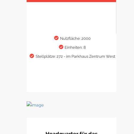
Nutzfläche: 2000
Einheiten: 8
Stellplätze: 272 - im Parkhaus Zentrum West
Headquarter für das