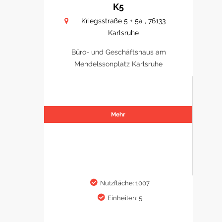
K5
Kriegsstraße 5 + 5a , 76133
Karlsruhe
Büro- und Geschäftshaus am
Mendelssonplatz Karlsruhe
Mehr
Nutzfläche: 1007
Einheiten: 5