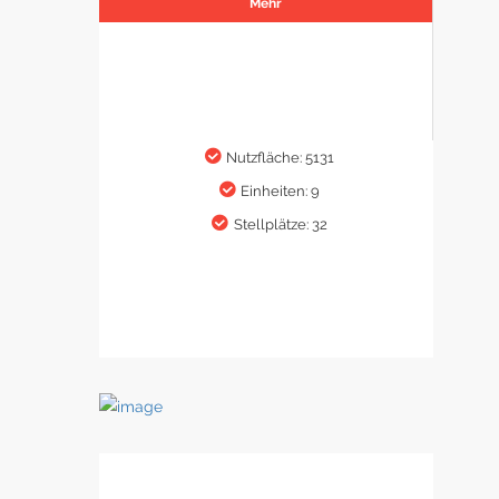
Mehr
Nutzfläche: 5131
Einheiten: 9
Stellplätze: 32