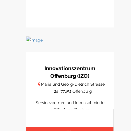
Innovationszentrum
Offenburg (IZO)
Maria und Georg-Dietrich Strasse
2a, 77652 Offenburg
Servicezentrum und Ideenschmiede
in Offenburg Zentrum