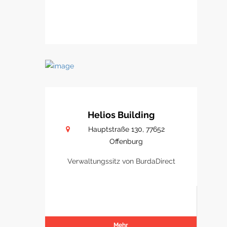
Helios Building
Hauptstraße 130, 77652
Offenburg
Verwaltungssitz von BurdaDirect
Mehr