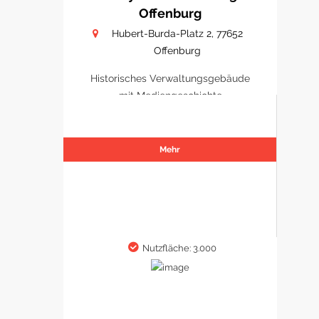
Offenburg
Hubert-Burda-Platz 2, 77652
Offenburg
Historisches Verwaltungsgebäude
mit Mediengeschichte
Mehr
Nutzfläche: 3.000