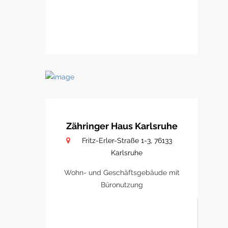
Zähringer Haus Karlsruhe
Fritz-Erler-Straße 1-3, 76133
Karlsruhe
Wohn- und Geschäftsgebäude mit
Büronutzung