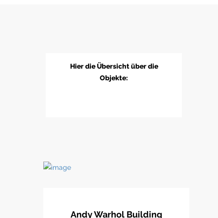
Hier die Übersicht über die
Objekte:
Andy Warhol Building