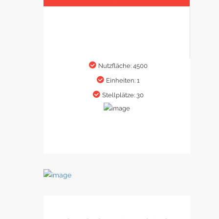
Nutzfläche: 4500
Einheiten: 1
Stellplätze: 30