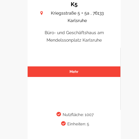
K5
Kriegsstraße 5 + 5a , 76133
Karlsruhe
Büro- und Geschäftshaus am
Mendelssonplatz Karlsruhe
Mehr
Nutzfläche: 1007
Einheiten: 5