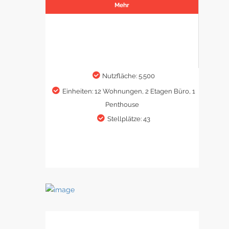
Mehr
Nutzfläche: 5.500
Einheiten: 12 Wohnungen, 2 Etagen Büro, 1
Penthouse
Stellplätze: 43