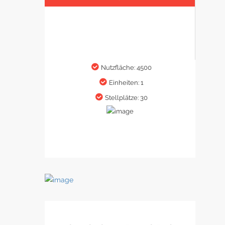
Nutzfläche: 4500
Einheiten: 1
Stellplätze: 30