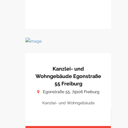
Kanzlei- und
Wohngebäude Egonstraße
55 Freiburg
Egonstraße 55, 79106 Freiburg
Kanzlei- und Wohngebäude