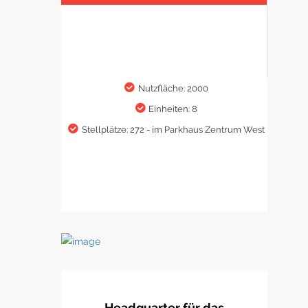
Nutzfläche: 2000
Einheiten: 8
Stellplätze: 272 - im Parkhaus Zentrum West
Headquarter für das