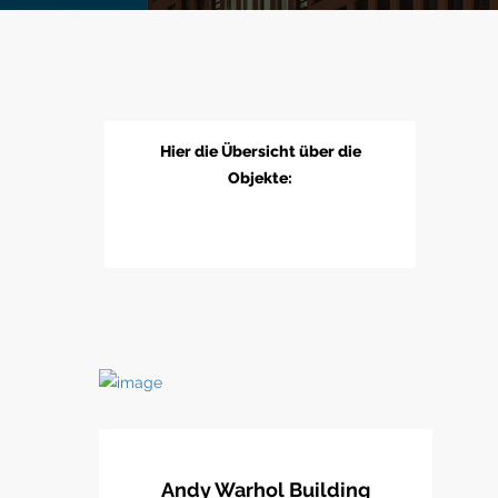
Hier die Übersicht über die
Objekte:
Andy Warhol Building