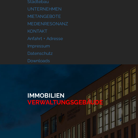
Städtebau
UNTERNEHMEN
MIETANGEBOTE
MEDIENRESONANZ
KONTAKT
Anfahrt + Adresse
Impressum
Datenschutz
Downloads
IMMOBILIEN
VERWALTUNGSGEBÄUDE