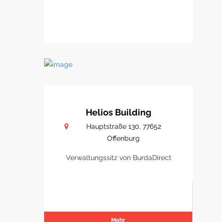
Helios Building
Hauptstraße 130, 77652
Offenburg
Verwaltungssitz von BurdaDirect
Mehr