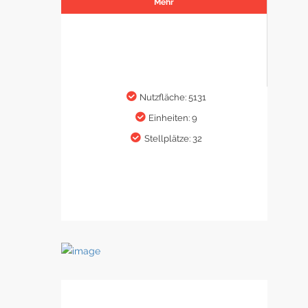
Mehr
Nutzfläche: 5131
Einheiten: 9
Stellplätze: 32