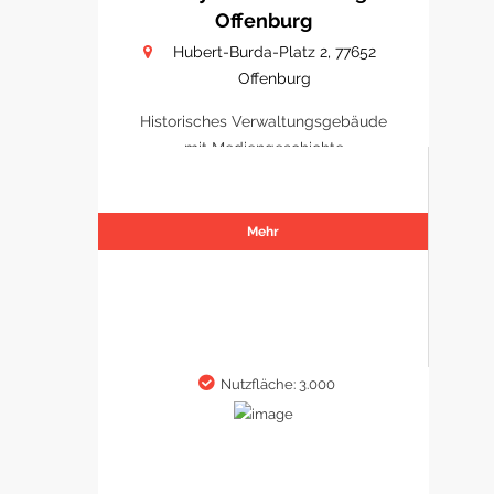
Offenburg
Hubert-Burda-Platz 2, 77652
Offenburg
Historisches Verwaltungsgebäude
mit Mediengeschichte
Mehr
Nutzfläche: 3.000