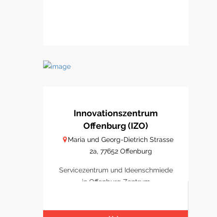
Innovationszentrum
Offenburg (IZO)
Maria und Georg-Dietrich Strasse
2a, 77652 Offenburg
Servicezentrum und Ideenschmiede
in Offenburg Zentrum