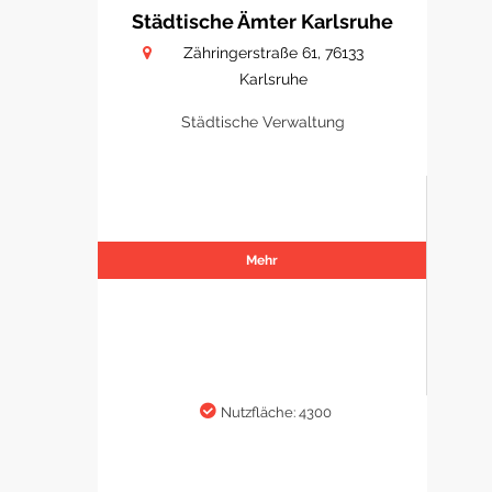
Städtische Ämter Karlsruhe
Zähringerstraße 61, 76133
Karlsruhe
Städtische Verwaltung
Mehr
Nutzfläche: 4300