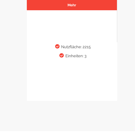
Mehr
Nutzfläche: 2215
Einheiten: 3