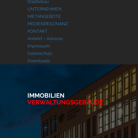
Städtebau
UNTERNEHMEN
MIETANGEBOTE
MEDIENRESONANZ
KONTAKT
Anfahrt + Adresse
Impressum
Datenschutz
Downloads
IMMOBILIEN
VERWALTUNGSGEBÄUDE