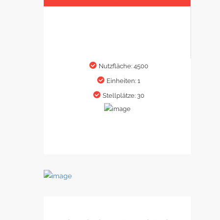
Nutzfläche: 4500
Einheiten: 1
Stellplätze: 30