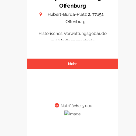
Offenburg
Hubert-Burda-Platz 2, 77652
Offenburg
Historisches Verwaltungsgebäude
mit Mediengeschichte
Mehr
Nutzfläche: 3.000