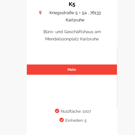
K5
Kriegsstraße 5 + 5a , 76133
Karlsruhe
Büro- und Geschäftshaus am
Mendelssonplatz Karlsruhe
Mehr
Nutzfläche: 1007
Einheiten: 5