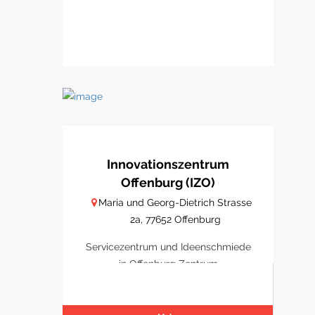
Innovationszentrum
Offenburg (IZO)
Maria und Georg-Dietrich Strasse
2a, 77652 Offenburg
Servicezentrum und Ideenschmiede
in Offenburg Zentrum