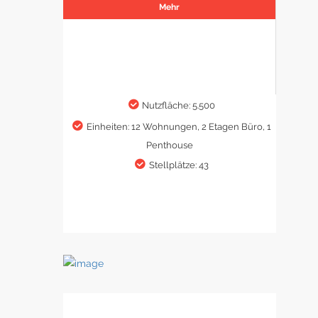
Mehr
Nutzfläche: 5.500
Einheiten: 12 Wohnungen, 2 Etagen Büro, 1
Penthouse
Stellplätze: 43