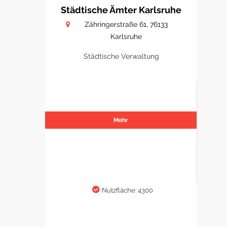
Städtische Ämter Karlsruhe
Zähringerstraße 61, 76133
Karlsruhe
Städtische Verwaltung
Mehr
Nutzfläche: 4300