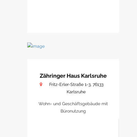
Zähringer Haus Karlsruhe
Fritz-Erler-Straße 1-3, 76133
Karlsruhe
Wohn- und Geschäftsgebäude mit
Büronutzung