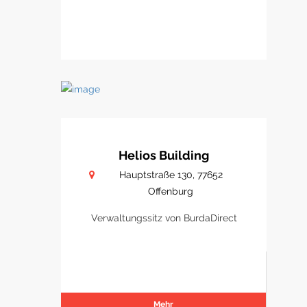
Helios Building
Hauptstraße 130, 77652
Offenburg
Verwaltungssitz von BurdaDirect
Mehr