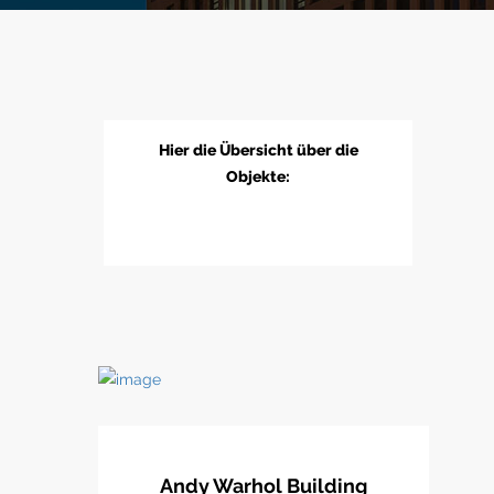
Hier die Übersicht über die
Objekte:
Andy Warhol Building