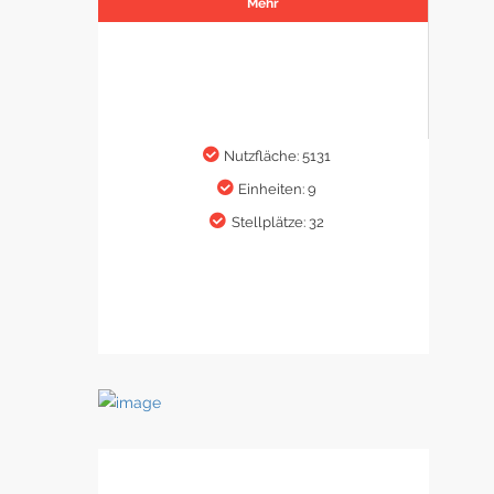
Mehr
Nutzfläche: 5131
Einheiten: 9
Stellplätze: 32