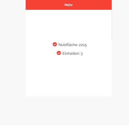
Mehr
Nutzfläche: 2215
Einheiten: 3