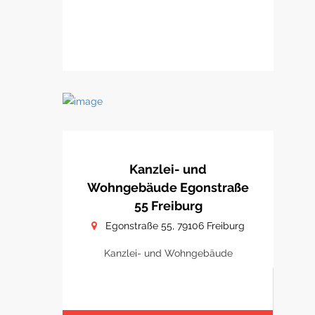
Kanzlei- und
Wohngebäude Egonstraße
55 Freiburg
Egonstraße 55, 79106 Freiburg
Kanzlei- und Wohngebäude