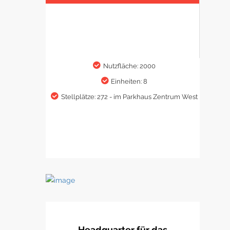
Nutzfläche: 2000
Einheiten: 8
Stellplätze: 272 - im Parkhaus Zentrum West
Headquarter für das