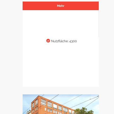
Mehr
Nutzfläche: 4300