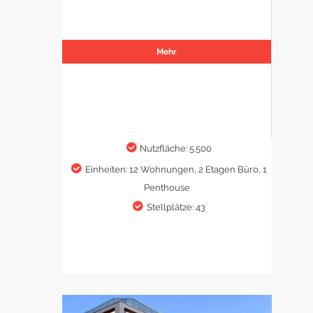
Mehr
Nutzfläche: 5.500
Einheiten: 12 Wohnungen, 2 Etagen Büro, 1
Penthouse
Stellplätze: 43