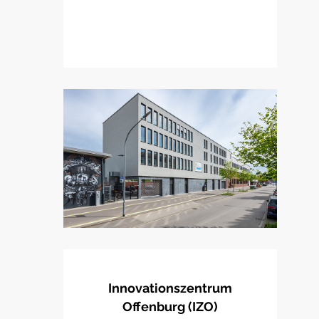
Innovationszentrum
Offenburg (IZO)