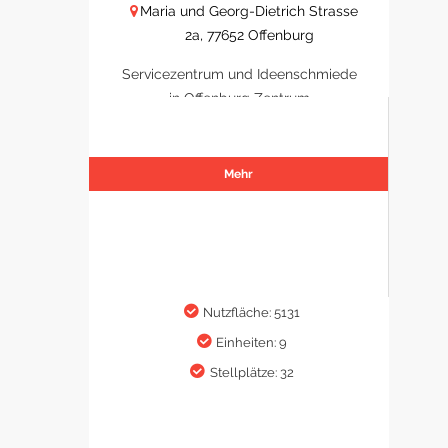
Maria und Georg-Dietrich Strasse
2a, 77652 Offenburg
Servicezentrum und Ideenschmiede
in Offenburg Zentrum
Mehr
Nutzfläche: 5131
Einheiten: 9
Stellplätze: 32