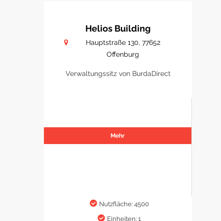
Helios Building
Hauptstraße 130, 77652
Offenburg
Verwaltungssitz von BurdaDirect
Mehr
Nutzfläche: 4500
Einheiten: 1