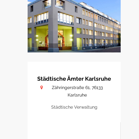
Städtische Ämter Karlsruhe
Zähringerstraße 61, 76133
Karlsruhe
Städtische Verwaltung