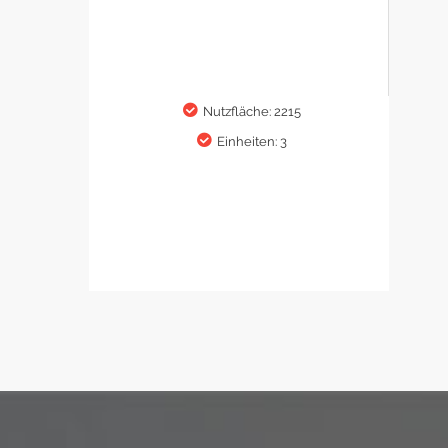
Nutzfläche: 2215
Einheiten: 3