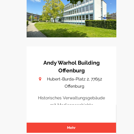
Andy Warhol Building
Offenburg
Hubert-Burda-Platz 2, 77652
Offenburg
Historisches Verwaltungsgebäude
mit Mediengeschichte
Mehr