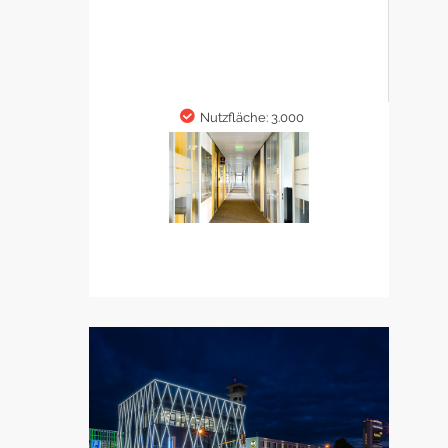
Nutzfläche: 3.000