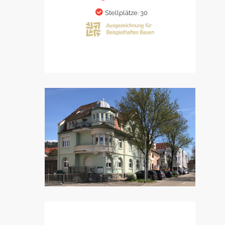
Stellplätze: 30