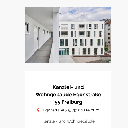
Kanzlei- und
Wohngebäude Egonstraße
55 Freiburg
Egonstraße 55, 79106 Freiburg
Kanzlei- und Wohngebäude