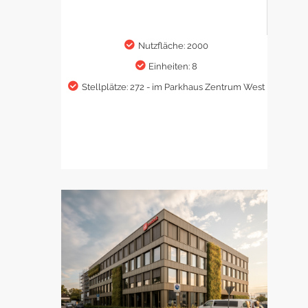
Nutzfläche: 2000
Einheiten: 8
Stellplätze: 272 - im Parkhaus Zentrum West