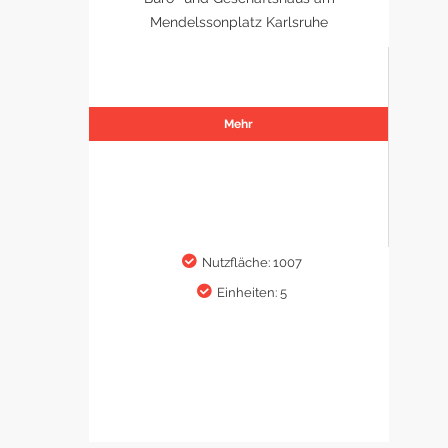
Mendelssonplatz Karlsruhe
Mehr
Nutzfläche: 1007
Einheiten: 5