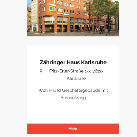
Zähringer Haus Karlsruhe
Fritz-Erler-Straße 1-3, 76133
Karlsruhe
Wohn- und Geschäftsgebäude mit
Büronutzung
Mehr