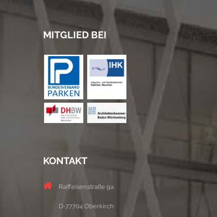
MITGLIED BEI
KONTAKT
Raiffeisenstraße 9a
D-77704 Oberkirch