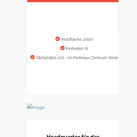
Nutzfläche: 2000
Einheiten: 8
Stellplätze: 272 - im Parkhaus Zentrum West
Headquarter für das