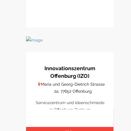
Innovationszentrum
Offenburg (IZO)
Maria und Georg-Dietrich Strasse
2a, 77652 Offenburg
Servicezentrum und Ideenschmiede
in Offenburg Zentrum