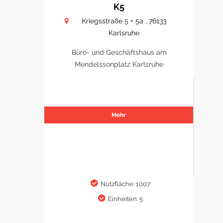
K5
Kriegsstraße 5 + 5a , 76133
Karlsruhe
Büro- und Geschäftshaus am
Mendelssonplatz Karlsruhe
Mehr
Nutzfläche: 1007
Einheiten: 5