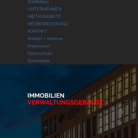
Städtebau
UNTERNEHMEN
MIETANGEBOTE
MEDIENRESONANZ
KONTAKT
Anfahrt + Adresse
Impressum
Datenschutz
Downloads
IMMOBILIEN
VERWALTUNGSGEBÄUDE