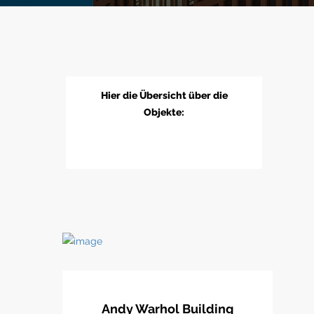
Hier die Übersicht über die
Objekte:
Andy Warhol Building