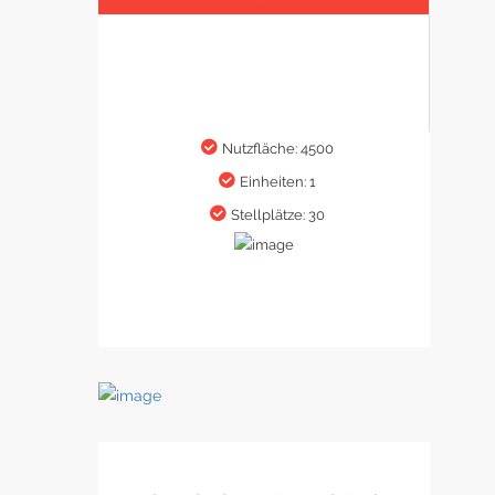
Nutzfläche: 4500
Einheiten: 1
Stellplätze: 30