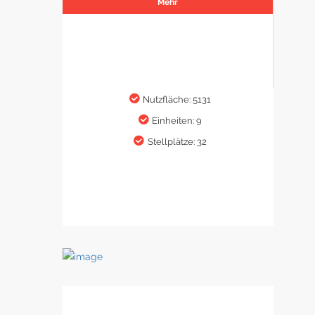
Mehr
Nutzfläche: 5131
Einheiten: 9
Stellplätze: 32