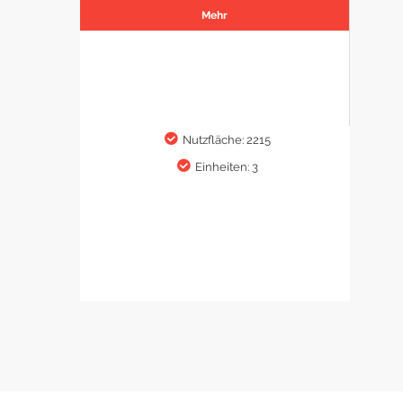
Mehr
Nutzfläche: 2215
Einheiten: 3