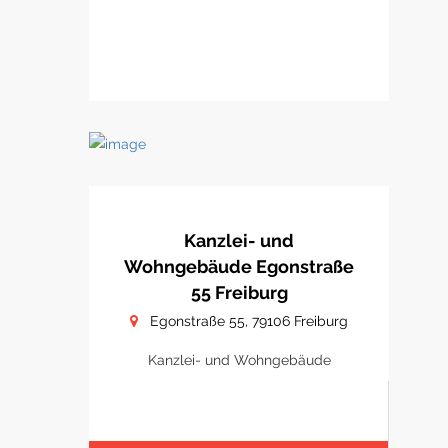
Kanzlei- und
Wohngebäude Egonstraße
55 Freiburg
Egonstraße 55, 79106 Freiburg
Kanzlei- und Wohngebäude