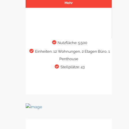
Mehr
Nutzfläche: 5.500
Einheiten: 12 Wohnungen, 2 Etagen Büro, 1
Penthouse
Stellplätze: 43