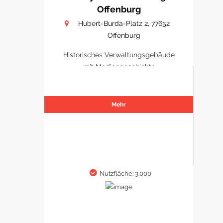
Offenburg
Hubert-Burda-Platz 2, 77652
Offenburg
Historisches Verwaltungsgebäude
mit Mediengeschichte
Mehr
Nutzfläche: 3.000