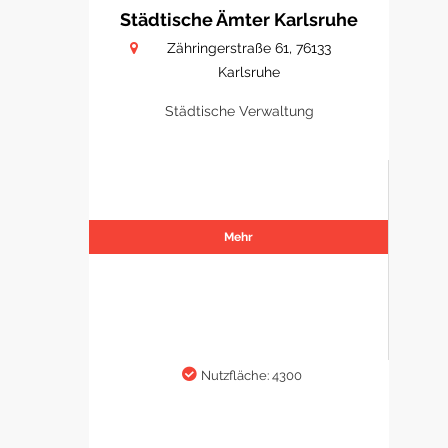
Städtische Ämter Karlsruhe
Zähringerstraße 61, 76133
Karlsruhe
Städtische Verwaltung
Mehr
Nutzfläche: 4300