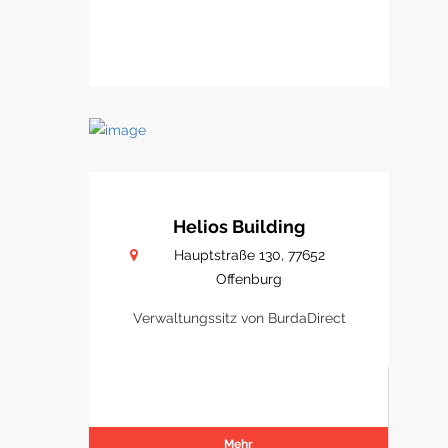
Helios Building
Hauptstraße 130, 77652
Offenburg
Verwaltungssitz von BurdaDirect
Mehr