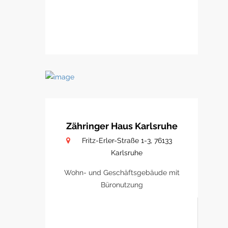
Zähringer Haus Karlsruhe
Fritz-Erler-Straße 1-3, 76133
Karlsruhe
Wohn- und Geschäftsgebäude mit
Büronutzung