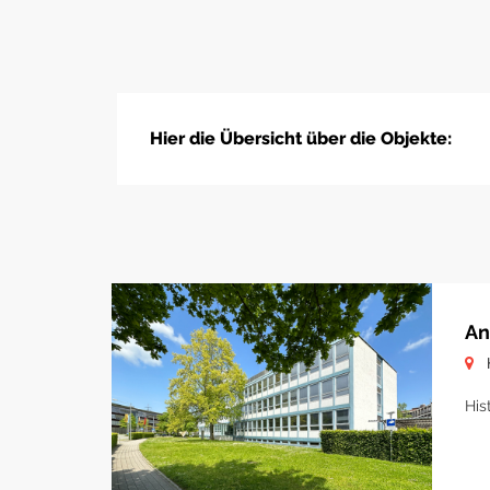
Hier die Übersicht über die Objekte:
An
His