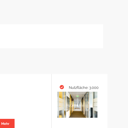
Nutzfläche: 3.000
Mehr