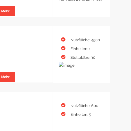
Mehr
Nutzfläche: 4500
Einheiten: 1
Stellplätze: 30
Mehr
Nutzfläche: 600
Einheiten: 5