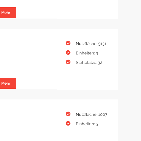
Mehr
Nutzfläche: 5131
Einheiten: 9
Stellplätze: 32
Mehr
Nutzfläche: 1007
Einheiten: 5