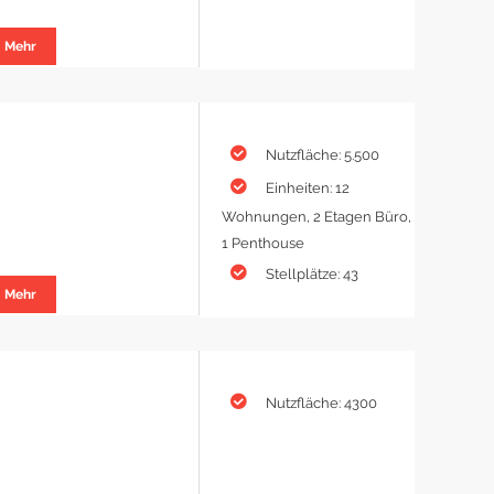
Mehr
Nutzfläche: 5.500
Einheiten: 12
Wohnungen, 2 Etagen Büro,
1 Penthouse
Stellplätze: 43
Mehr
Nutzfläche: 4300