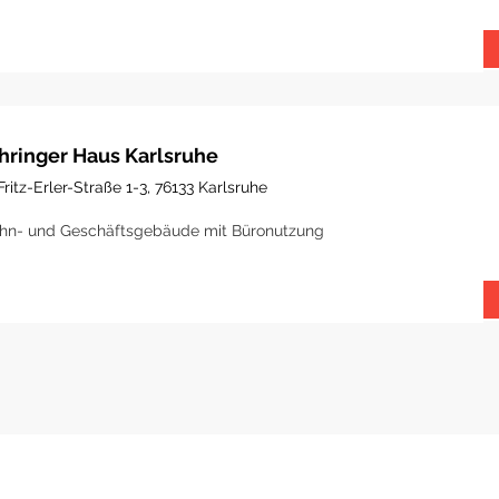
hringer Haus Karlsruhe
Fritz-Erler-Straße 1-3, 76133 Karlsruhe
n- und Geschäftsgebäude mit Büronutzung