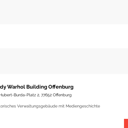
dy Warhol Building Offenburg
Hubert-Burda-Platz 2, 77652 Offenburg
torisches Verwaltungsgebäude mit Mediengeschichte