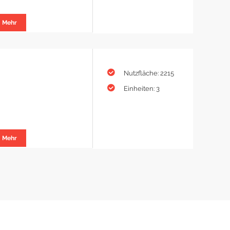
Mehr
Nutzfläche: 2215
Einheiten: 3
Mehr