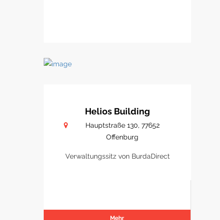
Helios Building
Hauptstraße 130, 77652
Offenburg
Verwaltungssitz von BurdaDirect
Mehr