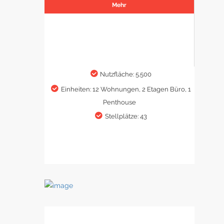
Mehr
Nutzfläche: 5.500
Einheiten: 12 Wohnungen, 2 Etagen Büro, 1
Penthouse
Stellplätze: 43