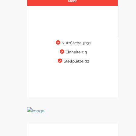
Mehr
Nutzfläche: 5131
Einheiten: 9
Stellplätze: 32