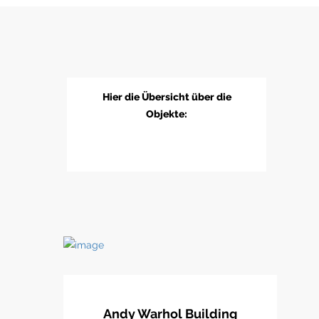
Hier die Übersicht über die
Objekte:
Andy Warhol Building