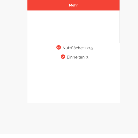
Mehr
Nutzfläche: 2215
Einheiten: 3