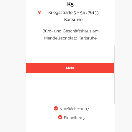
K5
Kriegsstraße 5 + 5a , 76133
Karlsruhe
Büro- und Geschäftshaus am
Mendelssonplatz Karlsruhe
Mehr
Nutzfläche: 1007
Einheiten: 5