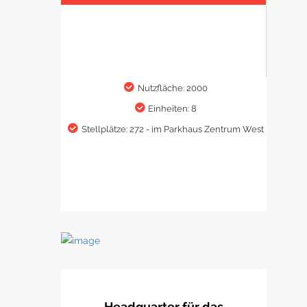
Nutzfläche: 2000
Einheiten: 8
Stellplätze: 272 - im Parkhaus Zentrum West
Headquarter für das