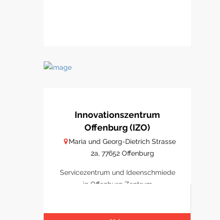
Innovationszentrum
Offenburg (IZO)
Maria und Georg-Dietrich Strasse
2a, 77652 Offenburg
Servicezentrum und Ideenschmiede
in Offenburg Zentrum