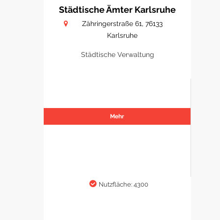
Städtische Ämter Karlsruhe
Zähringerstraße 61, 76133
Karlsruhe
Städtische Verwaltung
Mehr
Nutzfläche: 4300