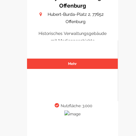
Offenburg
Hubert-Burda-Platz 2, 77652
Offenburg
Historisches Verwaltungsgebäude
mit Mediengeschichte
Mehr
Nutzfläche: 3.000