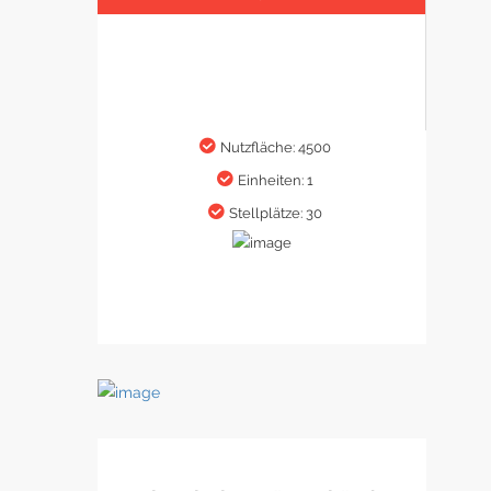
Nutzfläche: 4500
Einheiten: 1
Stellplätze: 30