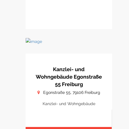
Kanzlei- und
Wohngebäude Egonstraße
55 Freiburg
Egonstraße 55, 79106 Freiburg
Kanzlei- und Wohngebäude