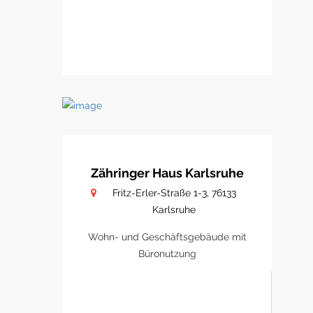
Zähringer Haus Karlsruhe
Fritz-Erler-Straße 1-3, 76133
Karlsruhe
Wohn- und Geschäftsgebäude mit
Büronutzung