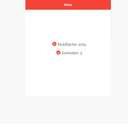
Mehr
Nutzfläche: 2215
Einheiten: 3