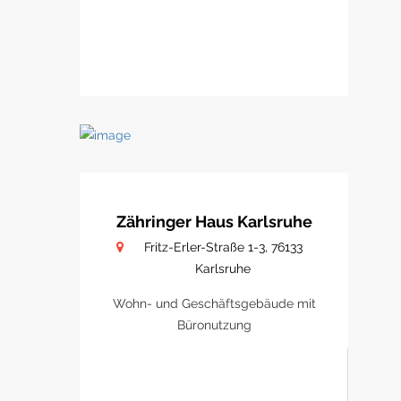
Zähringer Haus Karlsruhe
Fritz-Erler-Straße 1-3, 76133
Karlsruhe
Wohn- und Geschäftsgebäude mit
Büronutzung