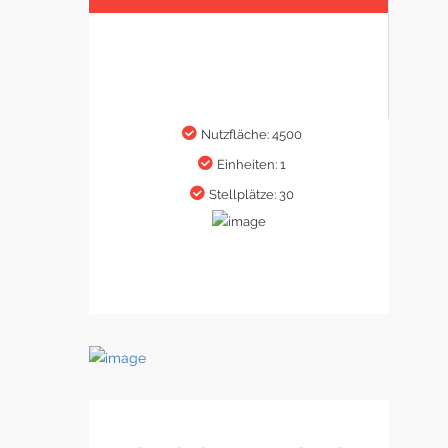
Nutzfläche: 4500
Einheiten: 1
Stellplätze: 30