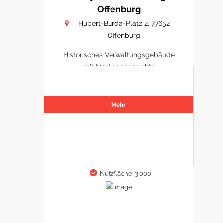
Offenburg
Hubert-Burda-Platz 2, 77652
Offenburg
Historisches Verwaltungsgebäude
mit Mediengeschichte
Mehr
Nutzfläche: 3.000