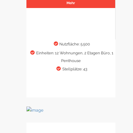
Mehr
Nutzfläche: 5.500
Einheiten: 12 Wohnungen, 2 Etagen Büro, 1
Penthouse
Stellplätze: 43