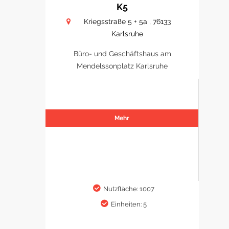
K5
Kriegsstraße 5 + 5a , 76133
Karlsruhe
Büro- und Geschäftshaus am
Mendelssonplatz Karlsruhe
Mehr
Nutzfläche: 1007
Einheiten: 5