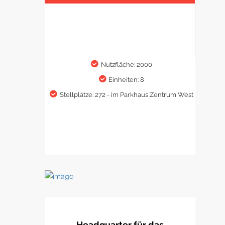
Nutzfläche: 2000
Einheiten: 8
Stellplätze: 272 - im Parkhaus Zentrum West
Headquarter für das