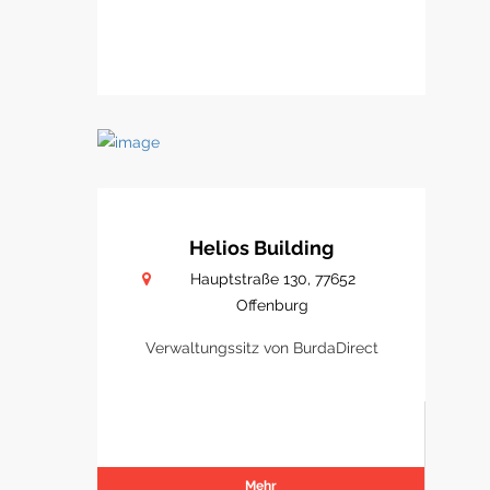
Helios Building
Hauptstraße 130, 77652
Offenburg
Verwaltungssitz von BurdaDirect
Mehr