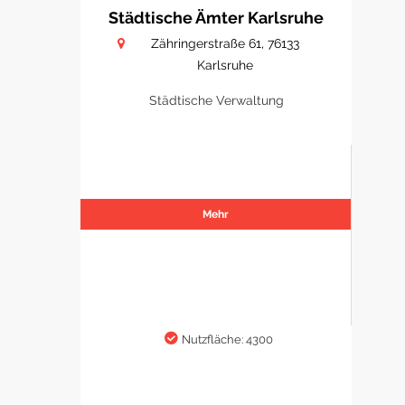
Städtische Ämter Karlsruhe
Zähringerstraße 61, 76133
Karlsruhe
Städtische Verwaltung
Mehr
Nutzfläche: 4300