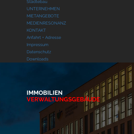
Städtebau
UNTERNEHMEN
MIETANGEBOTE
MEDIENRESONANZ
KONTAKT
Anfahrt + Adresse
Impressum
Datenschutz
Downloads
IMMOBILIEN
VERWALTUNGSGEBÄUDE