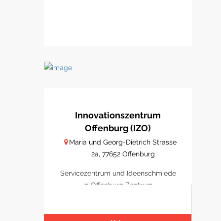
Innovationszentrum
Offenburg (IZO)
Maria und Georg-Dietrich Strasse
2a, 77652 Offenburg
Servicezentrum und Ideenschmiede
in Offenburg Zentrum