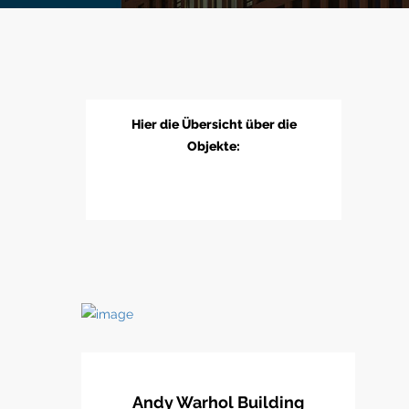
Hier die Übersicht über die
Objekte:
Andy Warhol Building