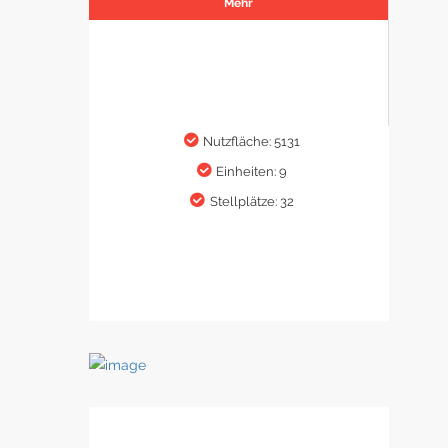
Mehr
Nutzfläche: 5131
Einheiten: 9
Stellplätze: 32