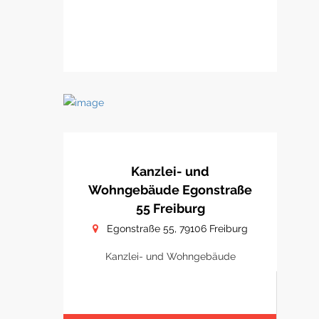
Kanzlei- und
Wohngebäude Egonstraße
55 Freiburg
Egonstraße 55, 79106 Freiburg
Kanzlei- und Wohngebäude