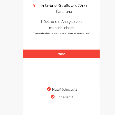
Fritz-Erler-Straße 1-3, 76133
Karlsruhe
KD2Lab die Analyse von
menschlichem
Entscheidungsverhalten (Decision)
Mehr
Nutzfläche: 1432
Einheiten: 1