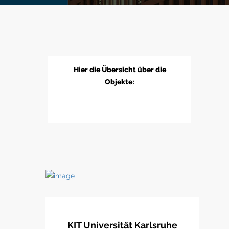
Hier die Übersicht über die
Objekte:
KIT Universität Karlsruhe