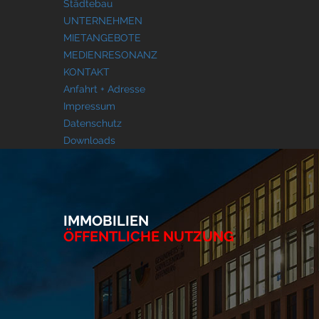
Städtebau
UNTERNEHMEN
MIETANGEBOTE
MEDIENRESONANZ
KONTAKT
Anfahrt + Adresse
Impressum
Datenschutz
Downloads
IMMOBILIEN
ÖFFENTLICHE NUTZUNG