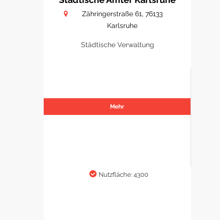
Zähringerstraße 61, 76133
Karlsruhe
Städtische Verwaltung
Mehr
Nutzfläche: 4300