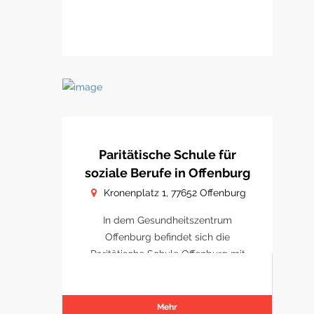
Paritätische Schule für
soziale Berufe in Offenburg
Kronenplatz 1, 77652 Offenburg
In dem Gesundheitszentrum
Offenburg befindet sich die
Paritätische Schule Offenburg mit
Schulungsräumen.
Mehr