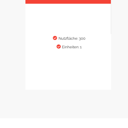
Nutzfläche: 300
Einheiten: 1