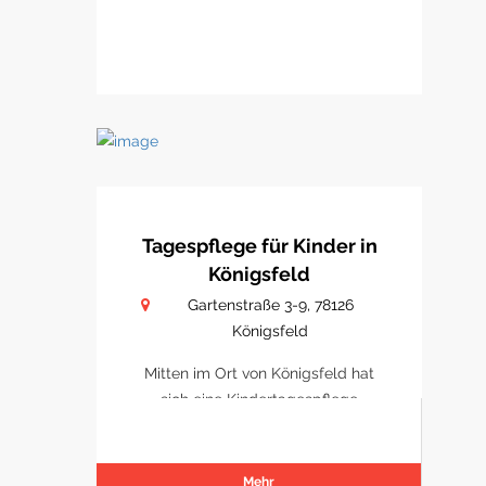
Tagespflege für Kinder in
Königsfeld
Gartenstraße 3-9, 78126
Königsfeld
Mitten im Ort von Königsfeld hat
sich eine Kindertagespflege
etabliert
Mehr