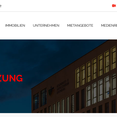
e
IMMOBILIEN
UNTERNEHMEN
MIETANGEBOTE
MEDIENR
ZUNG