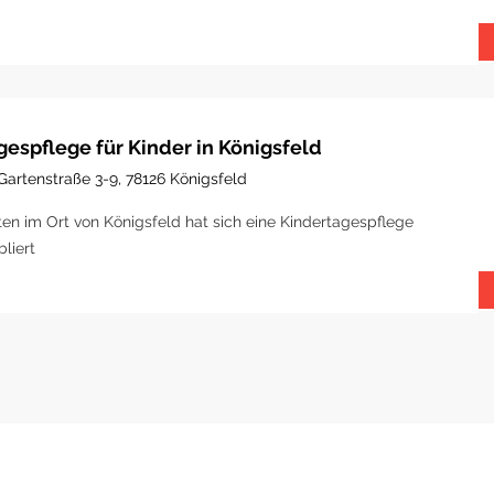
gespflege für Kinder in Königsfeld
Gartenstraße 3-9, 78126 Königsfeld
ten im Ort von Königsfeld hat sich eine Kindertagespflege
bliert