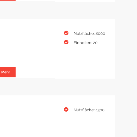
Nutzfläche: 8000
Einheiten: 20
Mehr
Nutzfläche: 4300