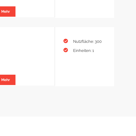
Mehr
Nutzfläche: 300
Einheiten: 1
Mehr