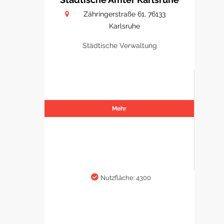
Zähringerstraße 61, 76133
Karlsruhe
Städtische Verwaltung
Mehr
Nutzfläche: 4300