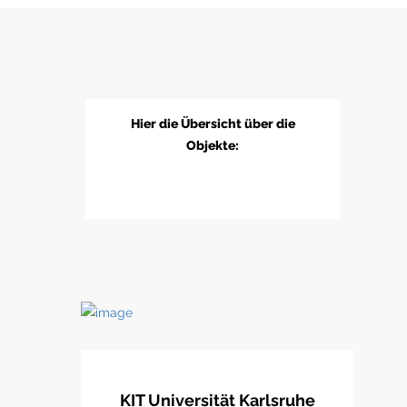
Hier die Übersicht über die
Objekte:
KIT Universität Karlsruhe