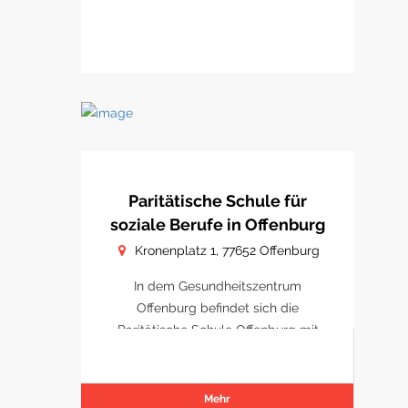
Paritätische Schule für
soziale Berufe in Offenburg
Kronenplatz 1, 77652 Offenburg
In dem Gesundheitszentrum
Offenburg befindet sich die
Paritätische Schule Offenburg mit
Schulungsräumen.
Mehr