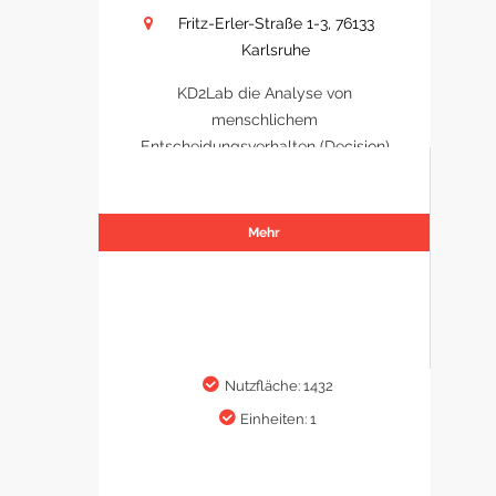
Fritz-Erler-Straße 1-3, 76133
Karlsruhe
KD2Lab die Analyse von
menschlichem
Entscheidungsverhalten (Decision)
Mehr
Nutzfläche: 1432
Einheiten: 1