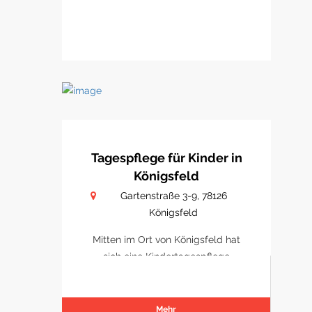
Tagespflege für Kinder in
Königsfeld
Gartenstraße 3-9, 78126
Königsfeld
Mitten im Ort von Königsfeld hat
sich eine Kindertagespflege
etabliert
Mehr