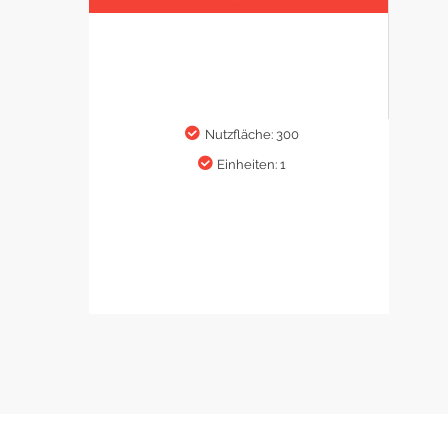
Nutzfläche: 300
Einheiten: 1