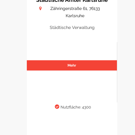
Zähringerstraße 61, 76133
Karlsruhe
Städtische Verwaltung
Mehr
Nutzfläche: 4300