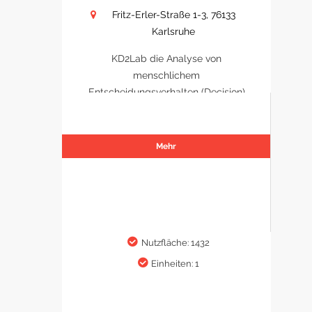
Fritz-Erler-Straße 1-3, 76133
Karlsruhe
KD2Lab die Analyse von
menschlichem
Entscheidungsverhalten (Decision)
Mehr
Nutzfläche: 1432
Einheiten: 1