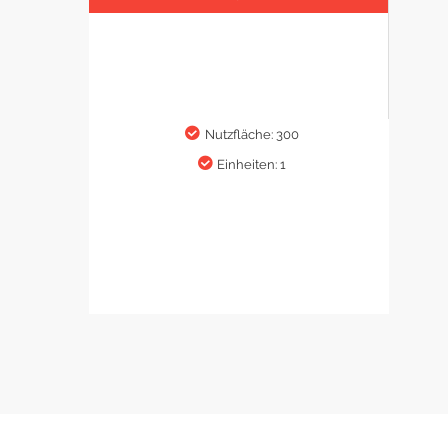
Nutzfläche: 300
Einheiten: 1