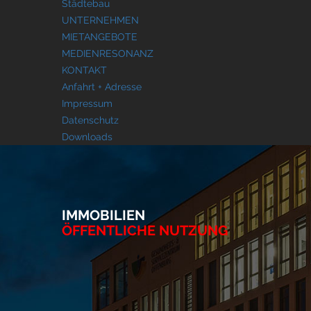
Städtebau
UNTERNEHMEN
MIETANGEBOTE
MEDIENRESONANZ
KONTAKT
Anfahrt + Adresse
Impressum
Datenschutz
Downloads
IMMOBILIEN
ÖFFENTLICHE NUTZUNG