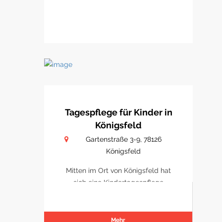
Tagespflege für Kinder in
Königsfeld
Gartenstraße 3-9, 78126
Königsfeld
Mitten im Ort von Königsfeld hat
sich eine Kindertagespflege
etabliert
Mehr