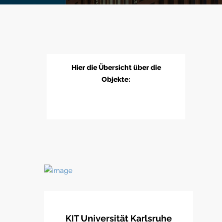
Hier die Übersicht über die
Objekte:
KIT Universität Karlsruhe