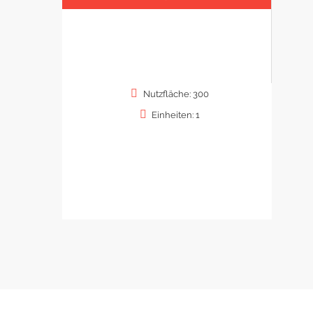
Nutzfläche: 300
Einheiten: 1