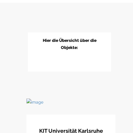
Hier die Übersicht über die
Objekte:
KIT Universität Karlsruhe