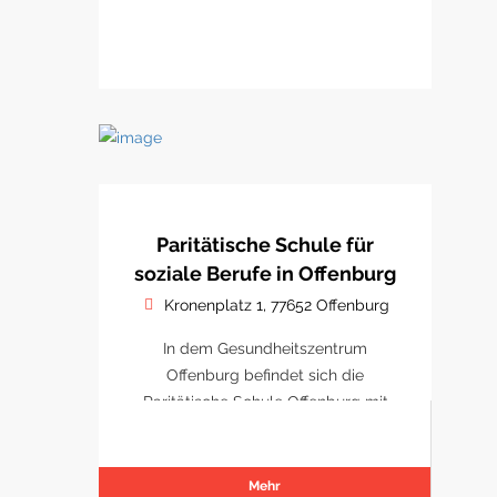
Paritätische Schule für
soziale Berufe in Offenburg
Kronenplatz 1, 77652 Offenburg
In dem Gesundheitszentrum
Offenburg befindet sich die
Paritätische Schule Offenburg mit
Schulungsräumen.
Mehr