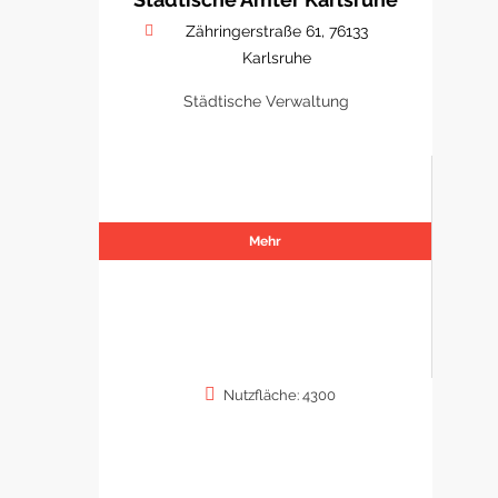
Zähringerstraße 61, 76133
Karlsruhe
Städtische Verwaltung
Mehr
Nutzfläche: 4300