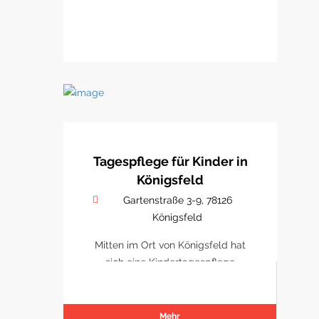
Tagespflege für Kinder in
Königsfeld
Gartenstraße 3-9, 78126
Königsfeld
Mitten im Ort von Königsfeld hat
sich eine Kindertagespflege
etabliert
Mehr