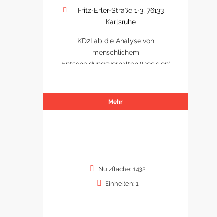
Fritz-Erler-Straße 1-3, 76133
Karlsruhe
KD2Lab die Analyse von
menschlichem
Entscheidungsverhalten (Decision)
Mehr
Nutzfläche: 1432
Einheiten: 1