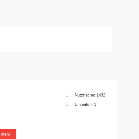
Nutzfläche: 1432
Einheiten: 1
Mehr