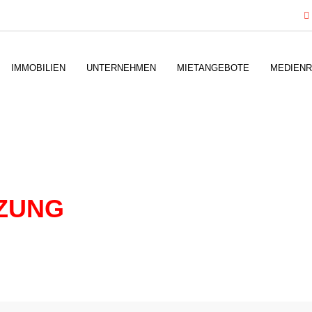
IMMOBILIEN
UNTERNEHMEN
MIETANGEBOTE
MEDIEN
ZUNG