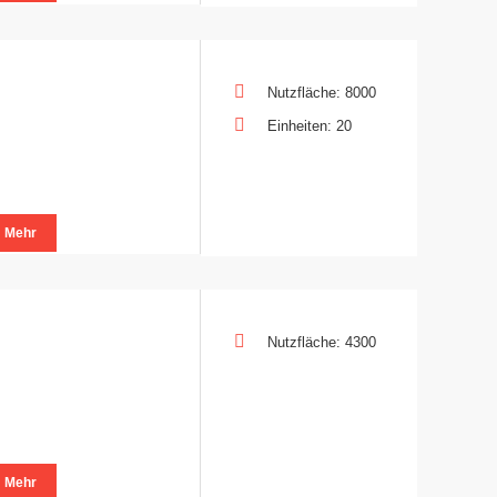
Nutzfläche: 8000
Einheiten: 20
Mehr
Nutzfläche: 4300
Mehr