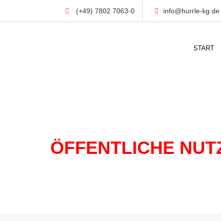
(+49) 7802 7063-0
info@hurrle-kg.de
START
IMMOBILIEN
ÖFFENTLICHE NUT