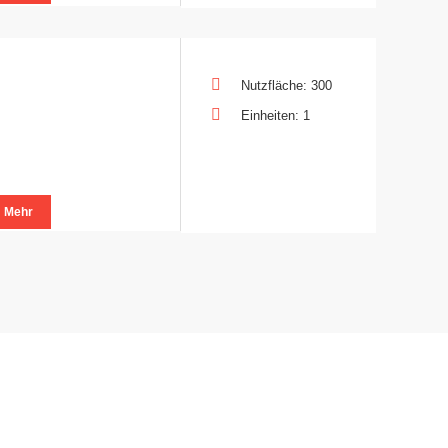
Nutzfläche: 300
Einheiten: 1
Mehr
KONTAKT