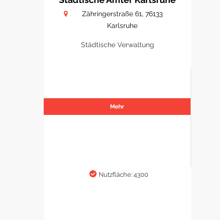
Zähringerstraße 61, 76133
Karlsruhe
Städtische Verwaltung
Mehr
Nutzfläche: 4300