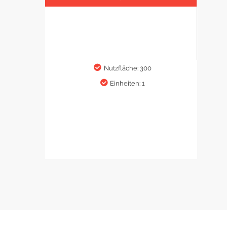
Nutzfläche: 300
Einheiten: 1