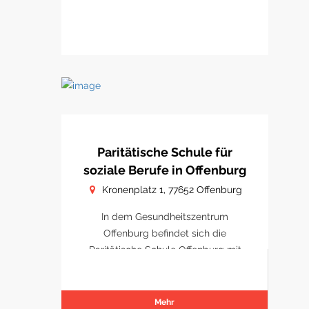
Paritätische Schule für
soziale Berufe in Offenburg
Kronenplatz 1, 77652 Offenburg
In dem Gesundheitszentrum
Offenburg befindet sich die
Paritätische Schule Offenburg mit
Schulungsräumen.
Mehr