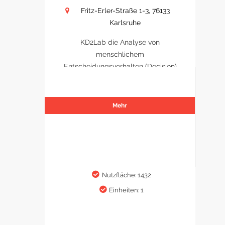
Fritz-Erler-Straße 1-3, 76133
Karlsruhe
KD2Lab die Analyse von
menschlichem
Entscheidungsverhalten (Decision)
Mehr
Nutzfläche: 1432
Einheiten: 1