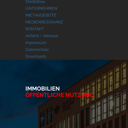
Städtebau
UNTERNEHMEN
MIETANGEBOTE
MEDIENRESONANZ
KONTAKT
Anfahrt + Adresse
Impressum
Datenschutz
Downloads
IMMOBILIEN
ÖFFENTLICHE NUTZUNG