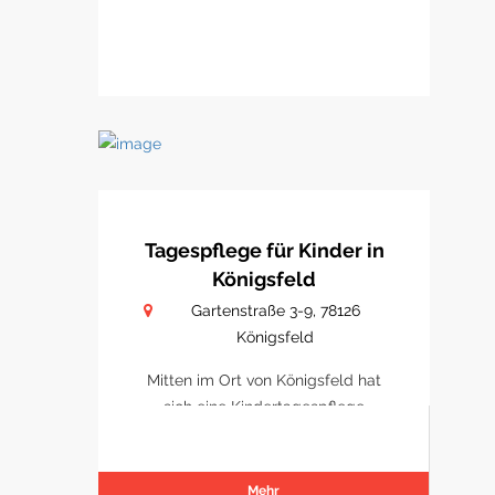
Tagespflege für Kinder in
Königsfeld
Gartenstraße 3-9, 78126
Königsfeld
Mitten im Ort von Königsfeld hat
sich eine Kindertagespflege
etabliert
Mehr