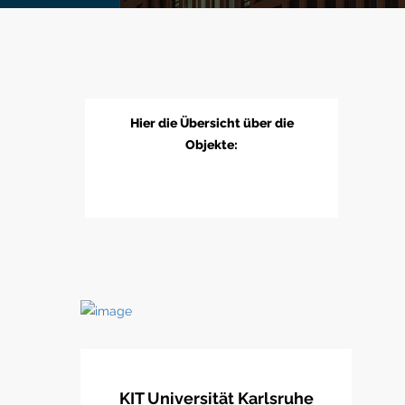
Hier die Übersicht über die
Objekte:
KIT Universität Karlsruhe