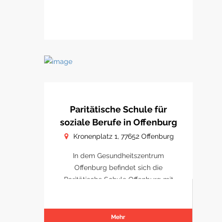
Paritätische Schule für
soziale Berufe in Offenburg
Kronenplatz 1, 77652 Offenburg
In dem Gesundheitszentrum
Offenburg befindet sich die
Paritätische Schule Offenburg mit
Schulungsräumen.
Mehr