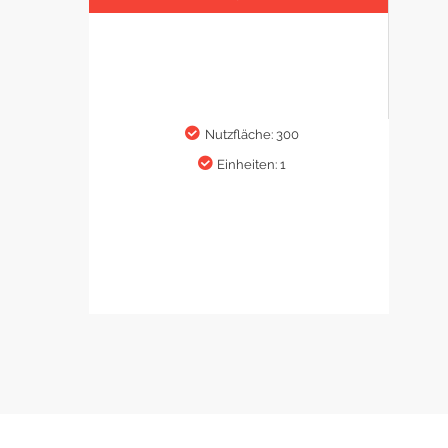
Nutzfläche: 300
Einheiten: 1