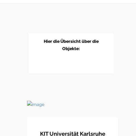
Hier die Übersicht über die
Objekte:
KIT Universität Karlsruhe