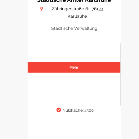
Zähringerstraße 61, 76133
Karlsruhe
Städtische Verwaltung
Mehr
Nutzfläche: 4300