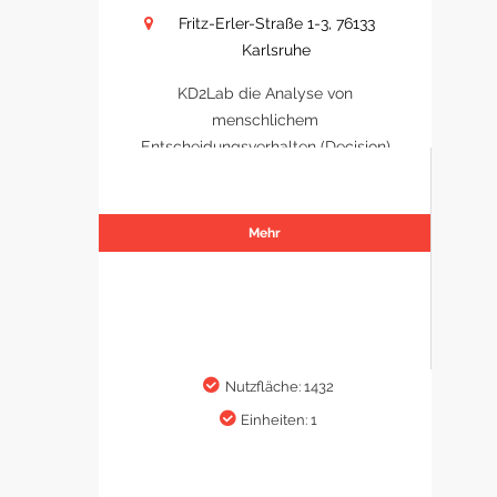
Fritz-Erler-Straße 1-3, 76133
Karlsruhe
KD2Lab die Analyse von
menschlichem
Entscheidungsverhalten (Decision)
Mehr
Nutzfläche: 1432
Einheiten: 1