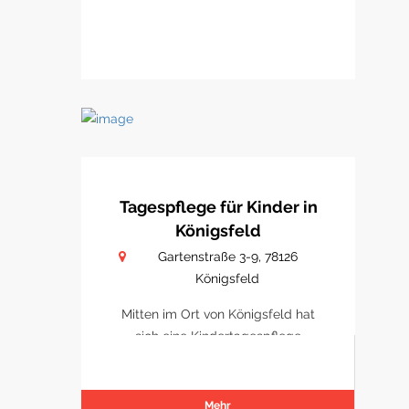
Tagespflege für Kinder in
Königsfeld
Gartenstraße 3-9, 78126
Königsfeld
Mitten im Ort von Königsfeld hat
sich eine Kindertagespflege
etabliert
Mehr