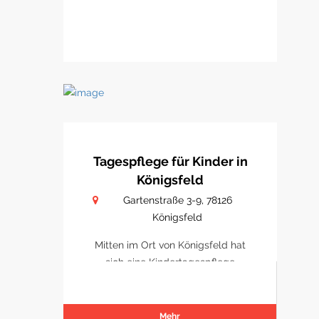
Tagespflege für Kinder in
Königsfeld
Gartenstraße 3-9, 78126
Königsfeld
Mitten im Ort von Königsfeld hat
sich eine Kindertagespflege
etabliert
Mehr