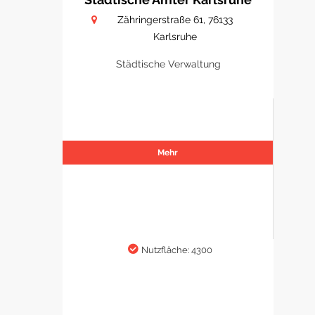
Zähringerstraße 61, 76133
Karlsruhe
Städtische Verwaltung
Mehr
Nutzfläche: 4300