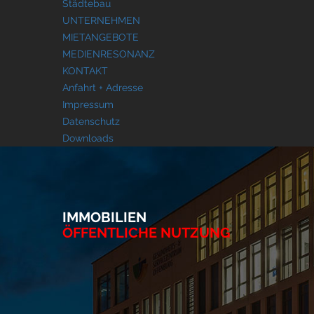
Städtebau
UNTERNEHMEN
MIETANGEBOTE
MEDIENRESONANZ
KONTAKT
Anfahrt + Adresse
Impressum
Datenschutz
Downloads
IMMOBILIEN
ÖFFENTLICHE NUTZUNG