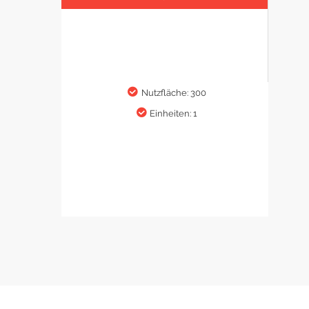
Nutzfläche: 300
Einheiten: 1