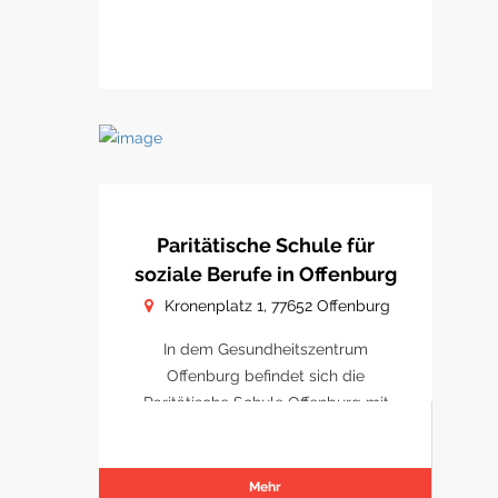
Paritätische Schule für
soziale Berufe in Offenburg
Kronenplatz 1, 77652 Offenburg
In dem Gesundheitszentrum
Offenburg befindet sich die
Paritätische Schule Offenburg mit
Schulungsräumen.
Mehr