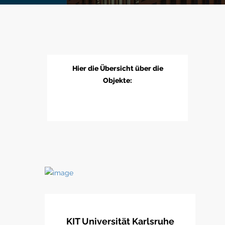
Hier die Übersicht über die
Objekte:
KIT Universität Karlsruhe