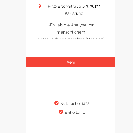
Fritz-Erler-Straße 1-3, 76133
Karlsruhe
KD2Lab die Analyse von
menschlichem
Entscheidungsverhalten (Decision)
Mehr
Nutzfläche: 1432
Einheiten: 1