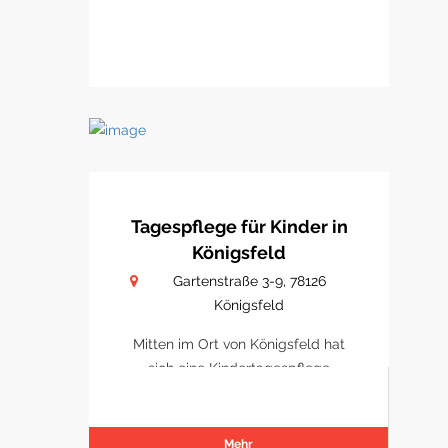
Tagespflege für Kinder in
Königsfeld
Gartenstraße 3-9, 78126
Königsfeld
Mitten im Ort von Königsfeld hat
sich eine Kindertagespflege
etabliert
Mehr