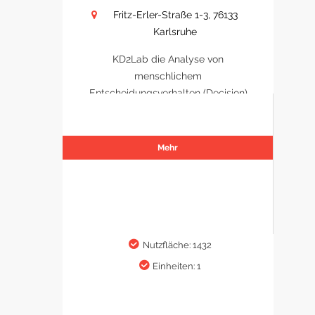
Fritz-Erler-Straße 1-3, 76133
Karlsruhe
KD2Lab die Analyse von
menschlichem
Entscheidungsverhalten (Decision)
Mehr
Nutzfläche: 1432
Einheiten: 1