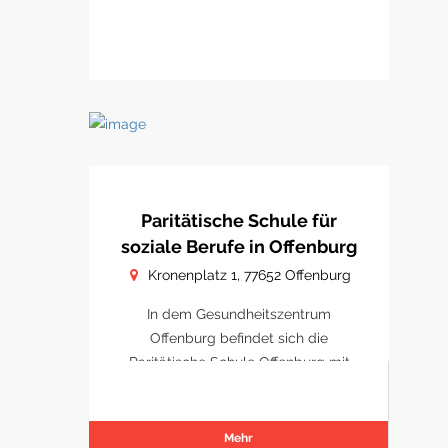
Paritätische Schule für
soziale Berufe in Offenburg
Kronenplatz 1, 77652 Offenburg
In dem Gesundheitszentrum
Offenburg befindet sich die
Paritätische Schule Offenburg mit
Schulungsräumen.
Mehr