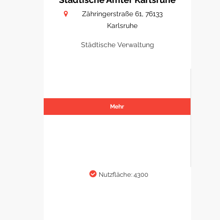
Zähringerstraße 61, 76133
Karlsruhe
Städtische Verwaltung
Mehr
Nutzfläche: 4300