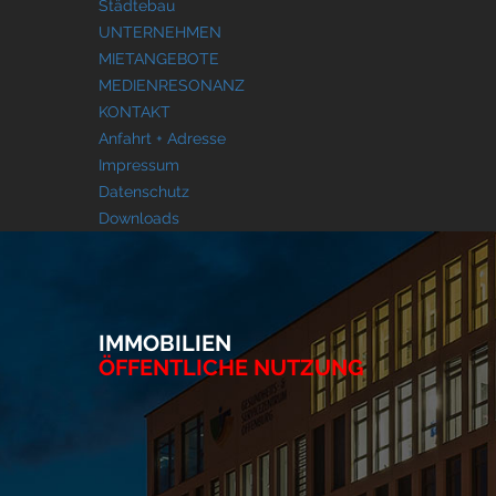
Städtebau
UNTERNEHMEN
MIETANGEBOTE
MEDIENRESONANZ
KONTAKT
Anfahrt + Adresse
Impressum
Datenschutz
Downloads
IMMOBILIEN
ÖFFENTLICHE NUTZUNG