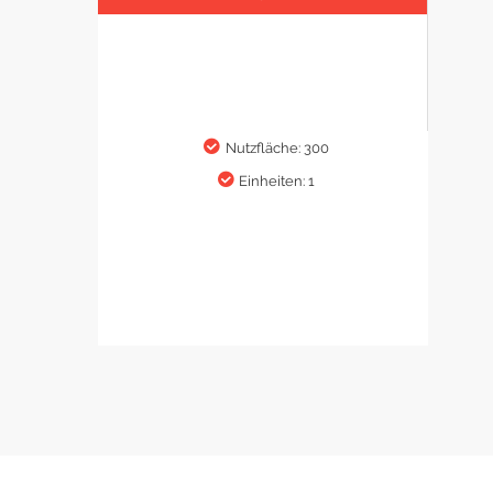
Nutzfläche: 300
Einheiten: 1