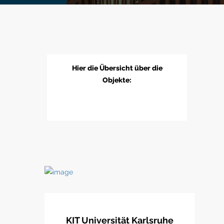
Hier die Übersicht über die
Objekte:
KIT Universität Karlsruhe