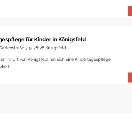
gespflege für Kinder in Königsfeld
Gartenstraße 3-9, 78126 Königsfeld
ten im Ort von Königsfeld hat sich eine Kindertagespflege
bliert