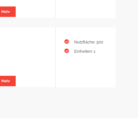
Mehr
Nutzfläche: 300
Einheiten: 1
Mehr