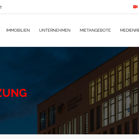
e
IMMOBILIEN
UNTERNEHMEN
MIETANGEBOTE
MEDIENR
ZUNG