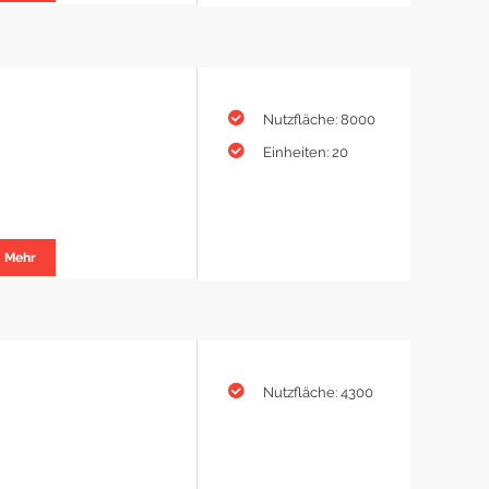
Nutzfläche: 8000
Einheiten: 20
Mehr
Nutzfläche: 4300