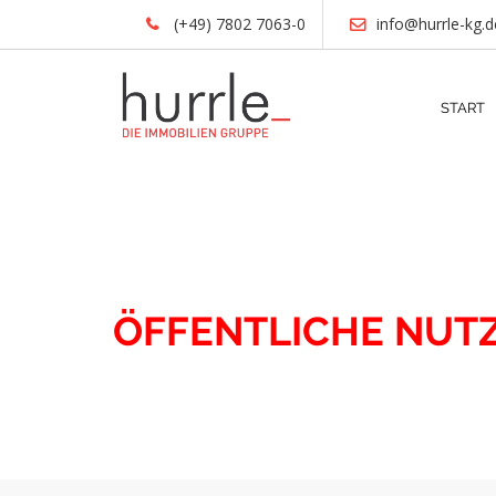
(+49) 7802 7063-0
info@hurrle-kg.d
START
IMMOBILIEN
ÖFFENTLICHE NUT