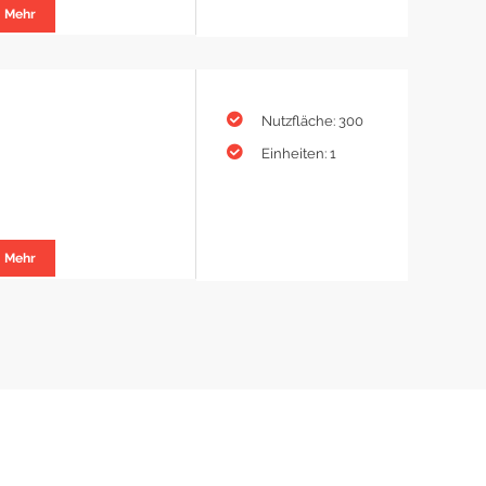
Mehr
Nutzfläche: 300
Einheiten: 1
Mehr