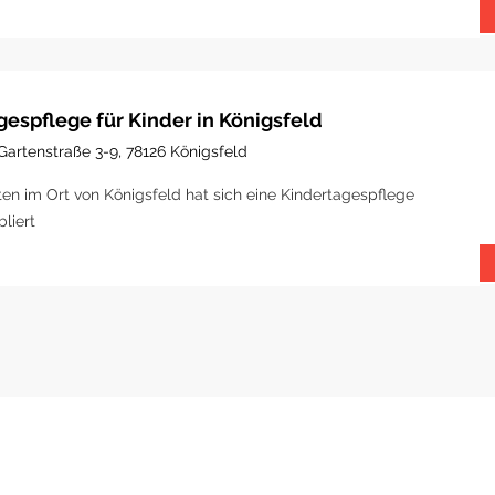
gespflege für Kinder in Königsfeld
Gartenstraße 3-9, 78126 Königsfeld
ten im Ort von Königsfeld hat sich eine Kindertagespflege
bliert