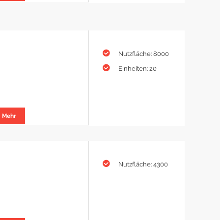
Nutzfläche: 8000
Einheiten: 20
Mehr
Nutzfläche: 4300