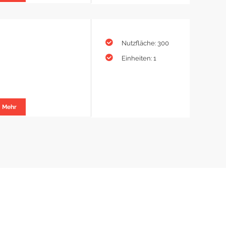
Nutzfläche: 300
Einheiten: 1
Mehr
KONTAKT