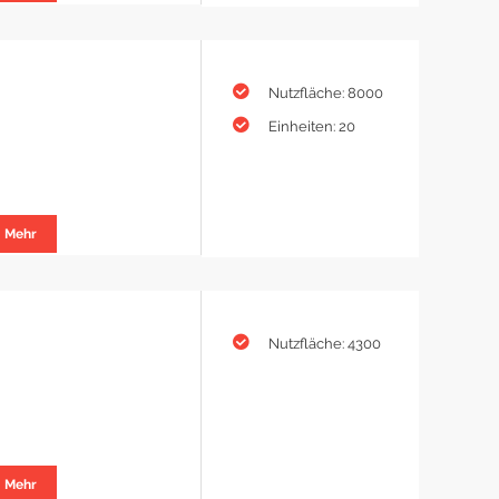
Nutzfläche: 8000
Einheiten: 20
Mehr
Nutzfläche: 4300
Mehr