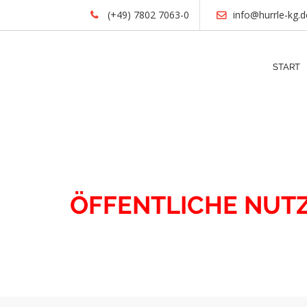
(+49) 7802 7063-0
info@hurrle-kg.d
START
IMMOBILIEN
ÖFFENTLICHE NUT