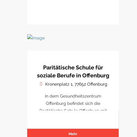
Paritätische Schule für
soziale Berufe in Offenburg
Kronenplatz 1, 77652 Offenburg
In dem Gesundheitszentrum
Offenburg befindet sich die
Paritätische Schule Offenburg mit
Schulungsräumen.
Mehr