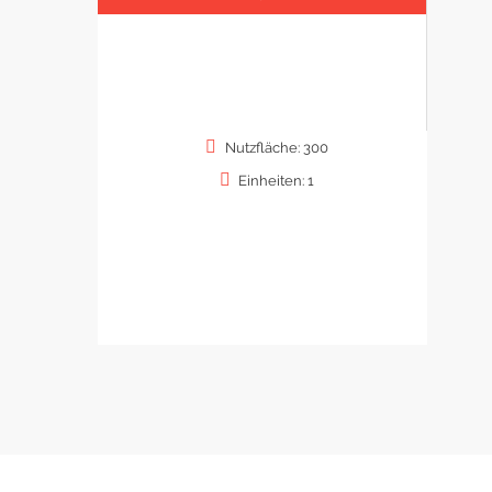
Nutzfläche: 300
Einheiten: 1