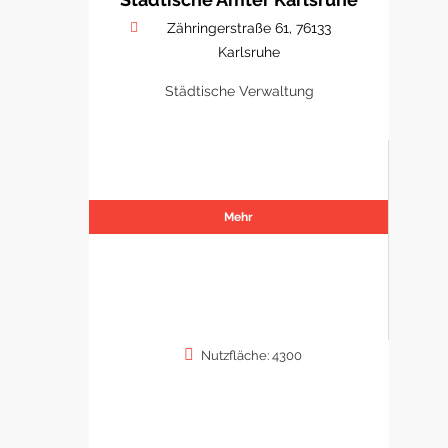
Zähringerstraße 61, 76133
Karlsruhe
Städtische Verwaltung
Mehr
Nutzfläche: 4300