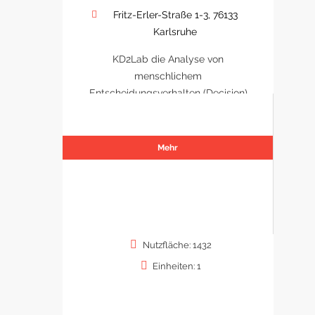
Fritz-Erler-Straße 1-3, 76133
Karlsruhe
KD2Lab die Analyse von
menschlichem
Entscheidungsverhalten (Decision)
Mehr
Nutzfläche: 1432
Einheiten: 1