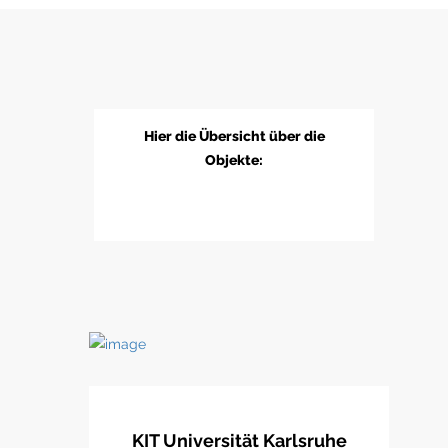
Hier die Übersicht über die
Objekte:
KIT Universität Karlsruhe