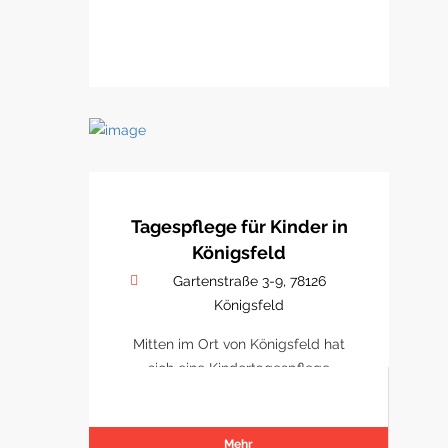
Tagespflege für Kinder in
Königsfeld
Gartenstraße 3-9, 78126
Königsfeld
Mitten im Ort von Königsfeld hat
sich eine Kindertagespflege
etabliert
Mehr