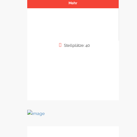
Mehr
Stellplätze: 40