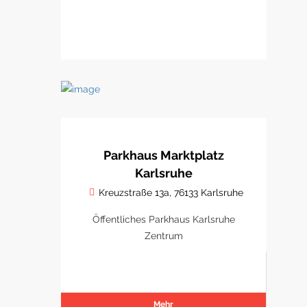
Parkhaus Marktplatz
Karlsruhe
Kreuzstraße 13a, 76133 Karlsruhe
Öffentliches Parkhaus Karlsruhe
Zentrum
Mehr