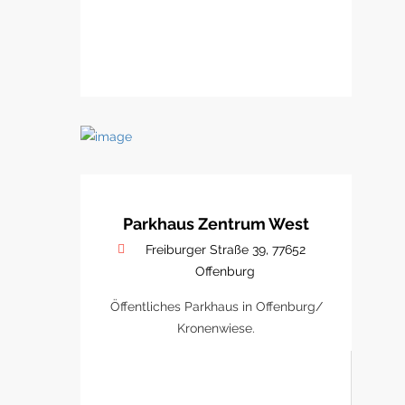
Parkhaus Zentrum West
Freiburger Straße 39, 77652
Offenburg
Öffentliches Parkhaus in Offenburg/
Kronenwiese.