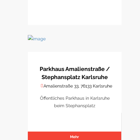
Parkhaus Amalienstraße /
Stephansplatz Karlsruhe
Amalienstraße 33, 76133 Karlsruhe
Öffentliches Parkhaus in Karlsruhe
beim Stephansplatz
Mehr