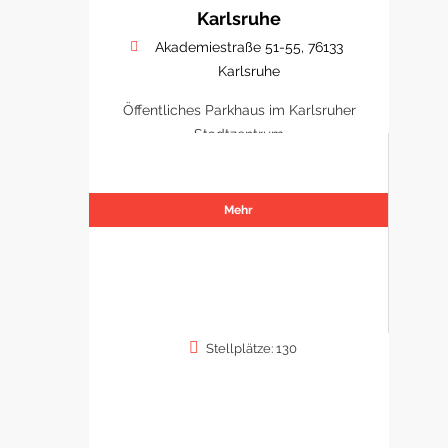
Karlsruhe
Akademiestraße 51-55, 76133
Karlsruhe
Öffentliches Parkhaus im Karlsruher
Stadtzentrum
Mehr
Stellplätze: 130