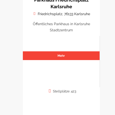
Karlsruhe
Friedrichsplatz, 76133 Karlsruhe
Öffentliches Parkhaus in Karlsruhe
Stadtzentrum
Mehr
Stellplätze: 423