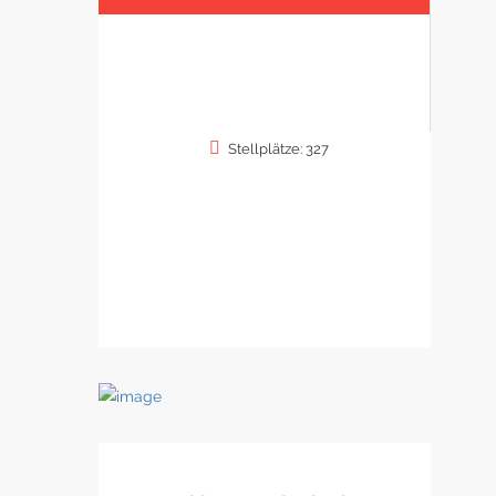
Stellplätze: 327