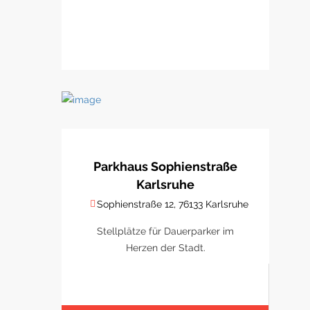
Parkhaus Sophienstraße
Karlsruhe
Sophienstraße 12, 76133 Karlsruhe
Stellplätze für Dauerparker im
Herzen der Stadt.