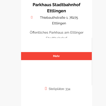
Parkhaus Stadtbahnhof
Ettlingen
Thiebauthstraße 1, 76275
Ettlingen
Öffentliches Parkhaus am Ettlinger
Stadtbahnhof
Mehr
Stellplätze: 334