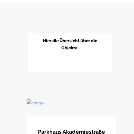
Hier die Übersicht über die
Objekte:
Parkhaus Akademiestraße