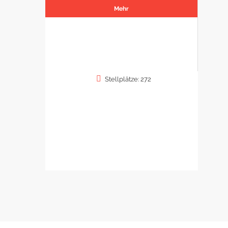
Mehr
Stellplätze: 272