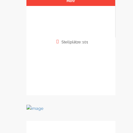
Mehr
Stellplätze: 101