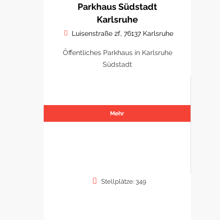
Parkhaus Südstadt
Karlsruhe
Luisenstraße 2f, 76137 Karlsruhe
Öffentliches Parkhaus in Karlsruhe
Südstadt
Mehr
Stellplätze: 349