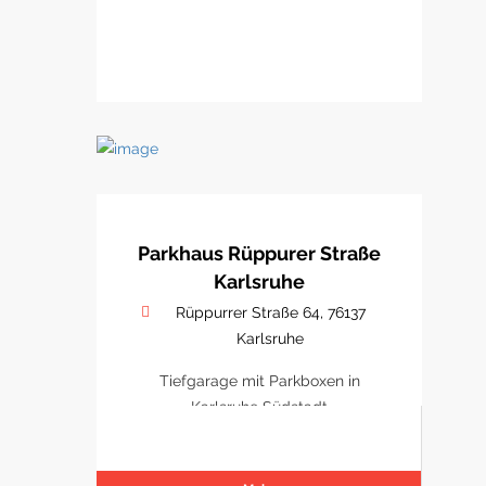
Parkhaus Rüppurer Straße
Karlsruhe
Rüppurrer Straße 64, 76137
Karlsruhe
Tiefgarage mit Parkboxen in
Karlsruhe Südstadt