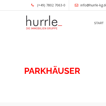
(+49) 7802 7063-0
info@hurrle-kg.d
START
IMMOBILIEN
PARKHÄUSER