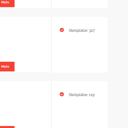
Mehr
Stellplätze: 327
Mehr
Stellplätze: 119