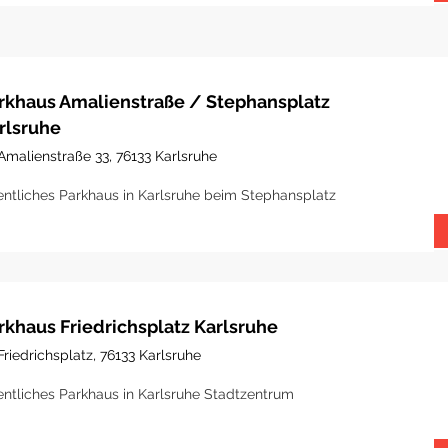
rkhaus Amalienstraße / Stephansplatz
rlsruhe
Amalienstraße 33, 76133 Karlsruhe
entliches Parkhaus in Karlsruhe beim Stephansplatz
rkhaus Friedrichsplatz Karlsruhe
Friedrichsplatz, 76133 Karlsruhe
entliches Parkhaus in Karlsruhe Stadtzentrum