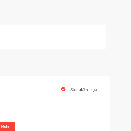
Stellplätze: 130
Mehr