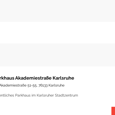
rkhaus Akademiestraße Karlsruhe
Akademiestraße 51-55, 76133 Karlsruhe
entliches Parkhaus im Karlsruher Stadtzentrum