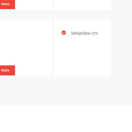
Mehr
Stellplätze: 272
Mehr