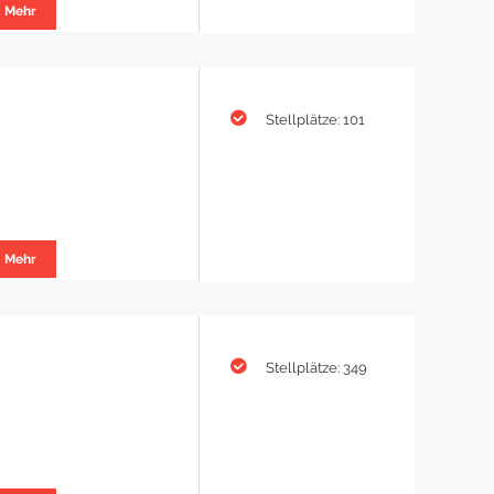
Mehr
Stellplätze: 101
Mehr
Stellplätze: 349