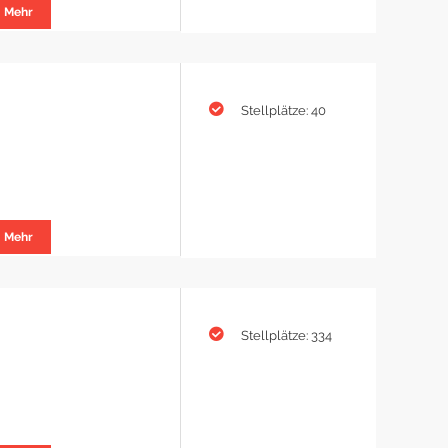
Mehr
Stellplätze: 40
Mehr
Stellplätze: 334