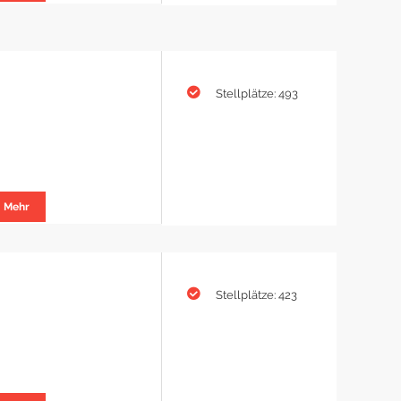
Stellplätze: 493
Mehr
Stellplätze: 423