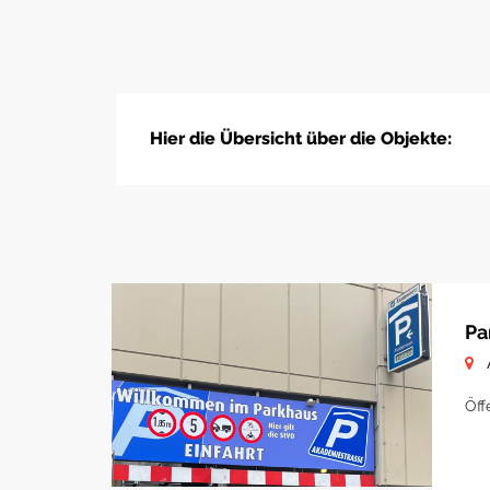
Hier die Übersicht über die Objekte:
Pa
Öff