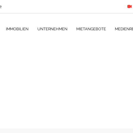
e
IMMOBILIEN
UNTERNEHMEN
MIETANGEBOTE
MEDIENR