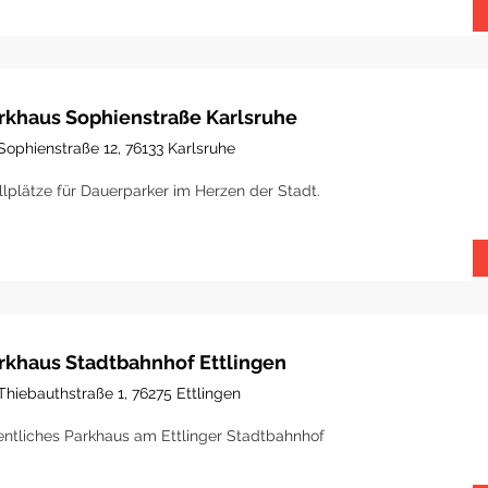
rkhaus Sophienstraße Karlsruhe
Sophienstraße 12, 76133 Karlsruhe
llplätze für Dauerparker im Herzen der Stadt.
rkhaus Stadtbahnhof Ettlingen
Thiebauthstraße 1, 76275 Ettlingen
entliches Parkhaus am Ettlinger Stadtbahnhof