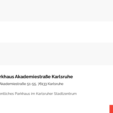
rkhaus Akademiestraße Karlsruhe
Akademiestraße 51-55, 76133 Karlsruhe
entliches Parkhaus im Karlsruher Stadtzentrum