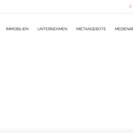
IMMOBILIEN
UNTERNEHMEN
MIETANGEBOTE
MEDIENR