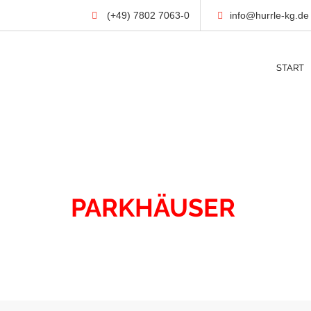
(+49) 7802 7063-0
info@hurrle-kg.de
START
IMMOBILIEN
PARKHÄUSER