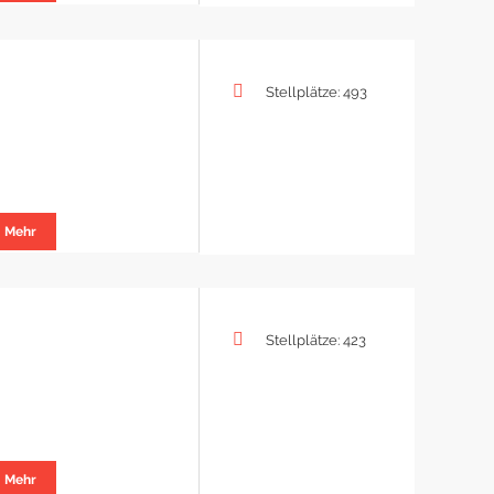
Stellplätze: 493
Mehr
Stellplätze: 423
Mehr