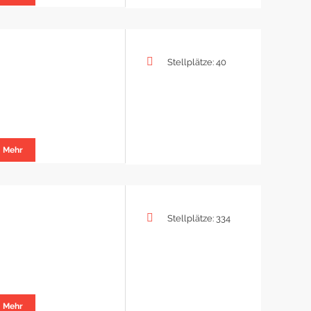
Stellplätze: 40
Mehr
Stellplätze: 334
Mehr