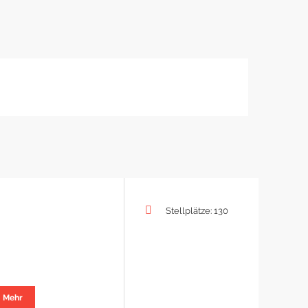
Stellplätze: 130
Mehr