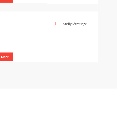
Stellplätze: 272
Mehr