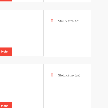
Stellplätze: 101
Mehr
Stellplätze: 349
Mehr