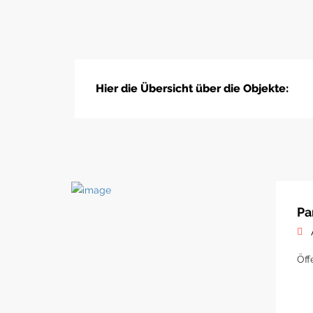
Hier die Übersicht über die Objekte:
Pa
Öff