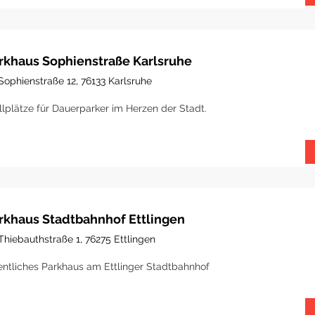
rkhaus Sophienstraße Karlsruhe
Sophienstraße 12, 76133 Karlsruhe
llplätze für Dauerparker im Herzen der Stadt.
rkhaus Stadtbahnhof Ettlingen
Thiebauthstraße 1, 76275 Ettlingen
entliches Parkhaus am Ettlinger Stadtbahnhof