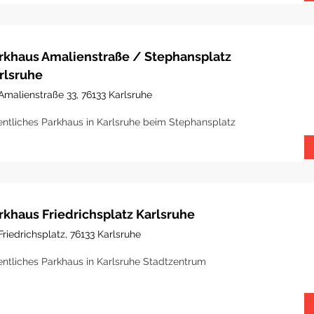
rkhaus Amalienstraße / Stephansplatz
rlsruhe
Amalienstraße 33, 76133 Karlsruhe
entliches Parkhaus in Karlsruhe beim Stephansplatz
rkhaus Friedrichsplatz Karlsruhe
Friedrichsplatz, 76133 Karlsruhe
entliches Parkhaus in Karlsruhe Stadtzentrum