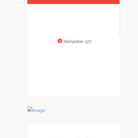
Stellplätze: 327