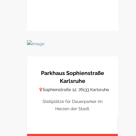
Parkhaus Sophienstraße
Karlsruhe
Sophienstraße 12, 76133 Karlsruhe
Stellplätze für Dauerparker im
Herzen der Stadt.