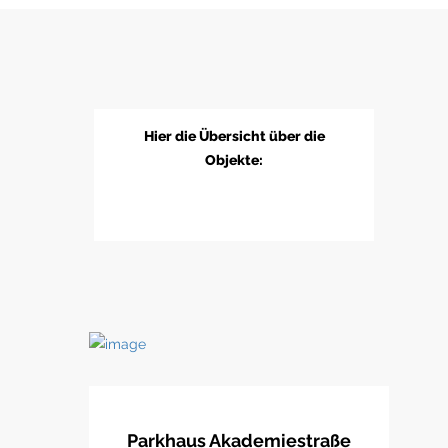
Hier die Übersicht über die
Objekte:
Parkhaus Akademiestraße