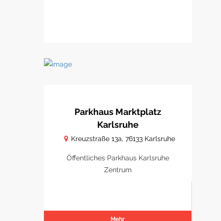
Parkhaus Marktplatz
Karlsruhe
Kreuzstraße 13a, 76133 Karlsruhe
Öffentliches Parkhaus Karlsruhe
Zentrum
Mehr