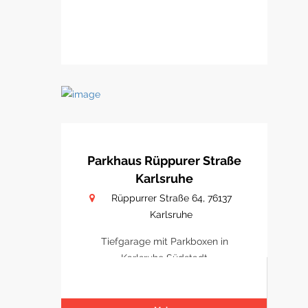
Parkhaus Rüppurer Straße
Karlsruhe
Rüppurrer Straße 64, 76137
Karlsruhe
Tiefgarage mit Parkboxen in
Karlsruhe Südstadt