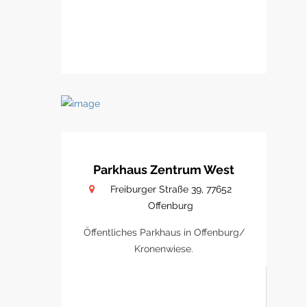
Parkhaus Zentrum West
Freiburger Straße 39, 77652
Offenburg
Öffentliches Parkhaus in Offenburg/
Kronenwiese.