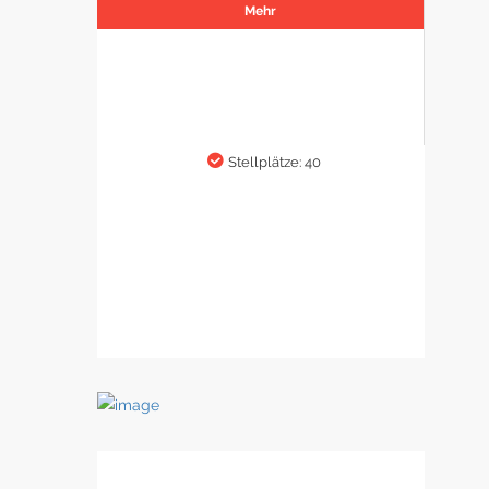
Mehr
Stellplätze: 40