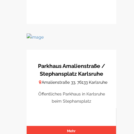
Parkhaus Amalienstraße /
Stephansplatz Karlsruhe
Amalienstraße 33, 76133 Karlsruhe
Öffentliches Parkhaus in Karlsruhe
beim Stephansplatz
Mehr