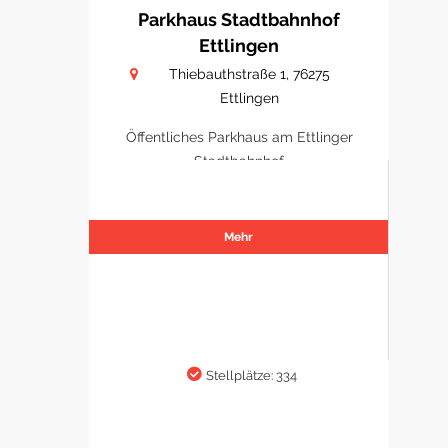
Parkhaus Stadtbahnhof
Ettlingen
Thiebauthstraße 1, 76275
Ettlingen
Öffentliches Parkhaus am Ettlinger
Stadtbahnhof
Mehr
Stellplätze: 334