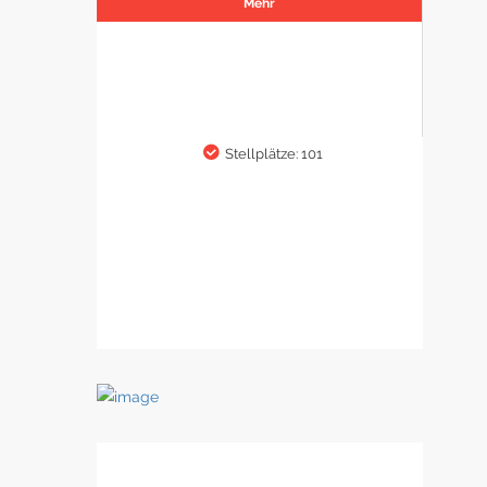
Mehr
Stellplätze: 101