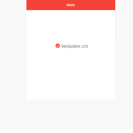
Mehr
Stellplätze: 272