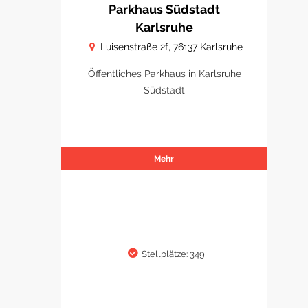
Parkhaus Südstadt
Karlsruhe
Luisenstraße 2f, 76137 Karlsruhe
Öffentliches Parkhaus in Karlsruhe
Südstadt
Mehr
Stellplätze: 349