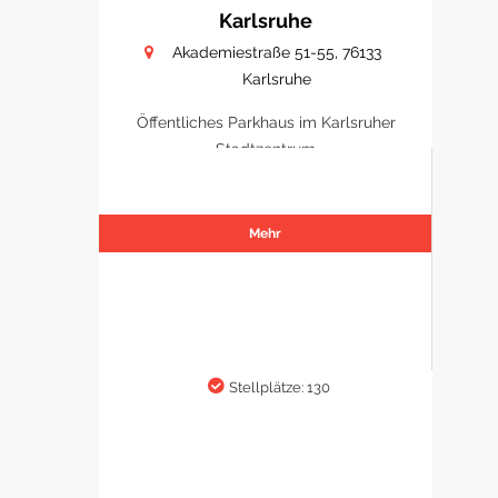
Karlsruhe
Akademiestraße 51-55, 76133
Karlsruhe
Öffentliches Parkhaus im Karlsruher
Stadtzentrum
Mehr
Stellplätze: 130