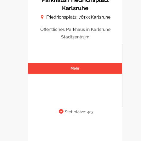
Karlsruhe
Friedrichsplatz, 76133 Karlsruhe
Öffentliches Parkhaus in Karlsruhe
Stadtzentrum
Mehr
Stellplätze: 423