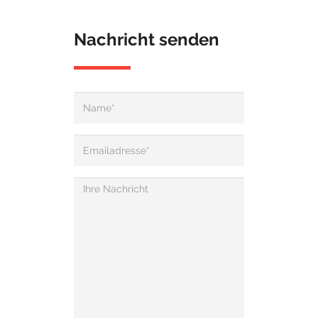
Nachricht senden