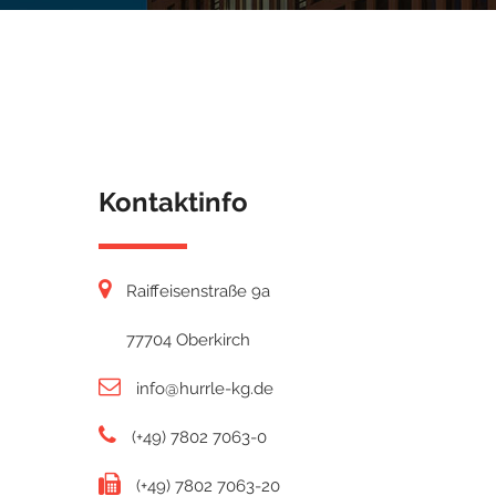
Kontaktinfo
Raiffeisenstraße 9a
77704 Oberkirch
info@hurrle-kg.de
(+49) 7802 7063-0
(+49) 7802 7063-20