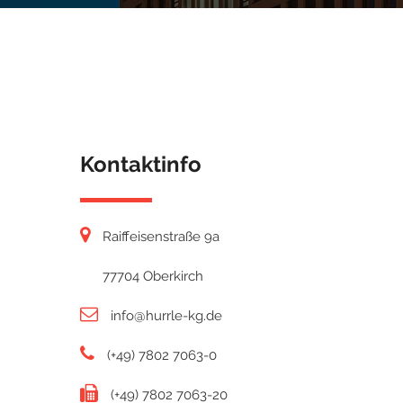
Kontaktinfo
Raiffeisenstraße 9a
77704 Oberkirch
info@hurrle-kg.de
(+49) 7802 7063-0
(+49) 7802 7063-20