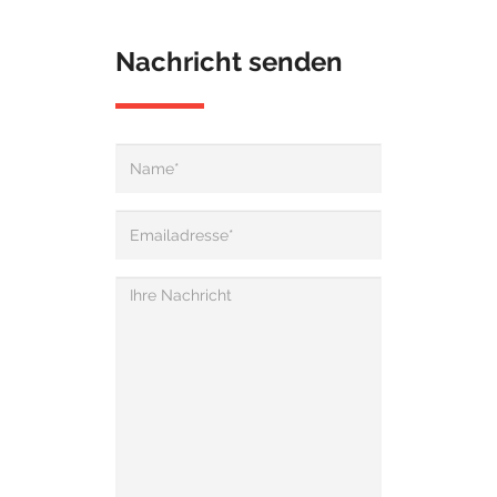
Nachricht senden