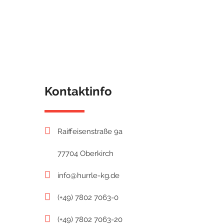
Kontaktinfo
Raiffeisenstraße 9a
77704 Oberkirch
info@hurrle-kg.de
(+49) 7802 7063-0
(+49) 7802 7063-20