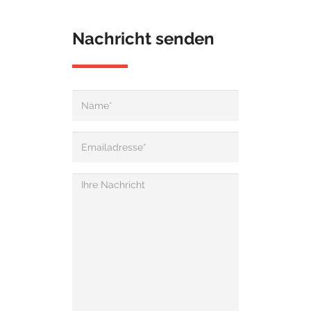
Nachricht senden