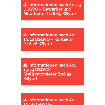
Informationen nach Art. 13
DSGVO – Bewerber und
Mitarbeiter (116.69 KByte)
Informationen nach Art.
13, 14 DSGVO – Kontakte
(118.26 KByte)
Informationen nach Art.
13, 14 DSGVO –
Stellplatzmieter (116.53
KByte)
Informationen nach Art.
13,14 DSGVO -