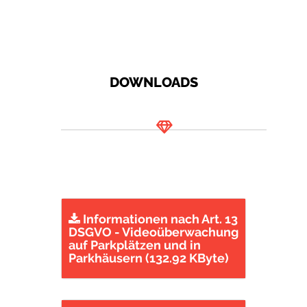
DOWNLOADS
Informationen nach Art. 13
DSGVO - Videoüberwachung
auf Parkplätzen und in
Parkhäusern (132.92 KByte)