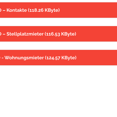
 – Kontakte (118.26 KByte)
 – Stellplatzmieter (116.53 KByte)
O - Wohnungsmieter (124.57 KByte)