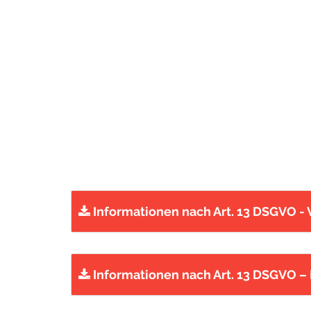
Informationen nach Art. 13 DSGVO - 
Informationen nach Art. 13 DSGVO – 