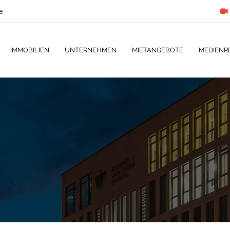
e
IMMOBILIEN
UNTERNEHMEN
MIETANGEBOTE
MEDIENR