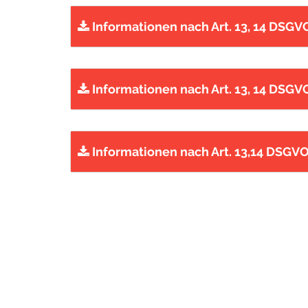
Informationen nach Art. 13, 14 DSGVO
Informationen nach Art. 13, 14 DSGVO
Informationen nach Art. 13,14 DSGV