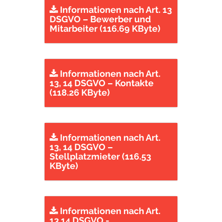
Informationen nach Art. 13
DSGVO – Bewerber und
Mitarbeiter (116.69 KByte)
Informationen nach Art.
13, 14 DSGVO – Kontakte
(118.26 KByte)
Informationen nach Art.
13, 14 DSGVO –
Stellplatzmieter (116.53
KByte)
Informationen nach Art.
13,14 DSGVO -