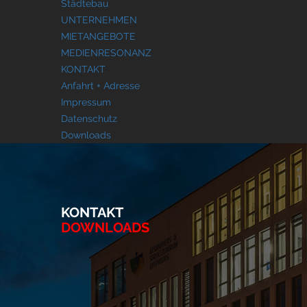
Städtebau
UNTERNEHMEN
MIETANGEBOTE
MEDIENRESONANZ
KONTAKT
Anfahrt + Adresse
Impressum
Datenschutz
Downloads
KONTAKT
DOWNLOADS