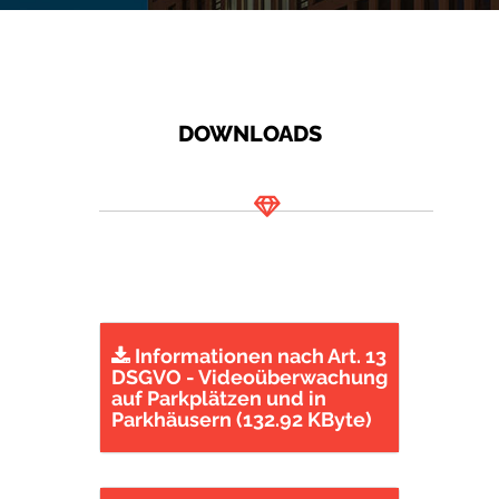
DOWNLOADS
Informationen nach Art. 13
DSGVO - Videoüberwachung
auf Parkplätzen und in
Parkhäusern (132.92 KByte)