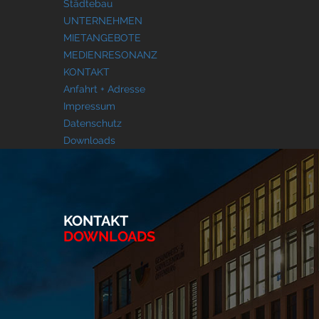
Städtebau
UNTERNEHMEN
MIETANGEBOTE
MEDIENRESONANZ
KONTAKT
Anfahrt + Adresse
Impressum
Datenschutz
Downloads
KONTAKT
DOWNLOADS