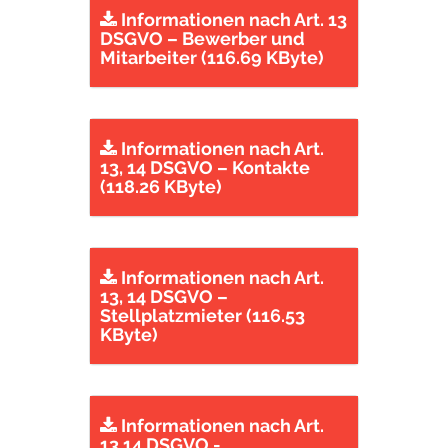
Informationen nach Art. 13
DSGVO – Bewerber und
Mitarbeiter (116.69 KByte)
Informationen nach Art.
13, 14 DSGVO – Kontakte
(118.26 KByte)
Informationen nach Art.
13, 14 DSGVO –
Stellplatzmieter (116.53
KByte)
Informationen nach Art.
13,14 DSGVO -