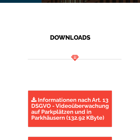
DOWNLOADS
Informationen nach Art. 13
DSGVO - Videoüberwachung
auf Parkplätzen und in
Parkhäusern (132.92 KByte)