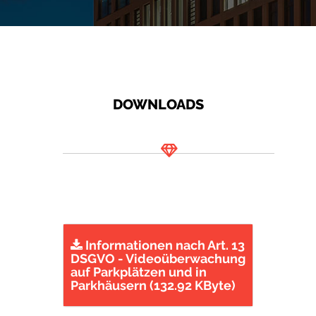
DOWNLOADS
Informationen nach Art. 13
DSGVO - Videoüberwachung
auf Parkplätzen und in
Parkhäusern (132.92 KByte)