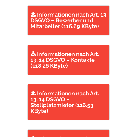
Informationen nach Art. 13
DSGVO – Bewerber und
Mitarbeiter (116.69 KByte)
Informationen nach Art.
13, 14 DSGVO – Kontakte
(118.26 KByte)
Informationen nach Art.
13, 14 DSGVO –
Stellplatzmieter (116.53
KByte)