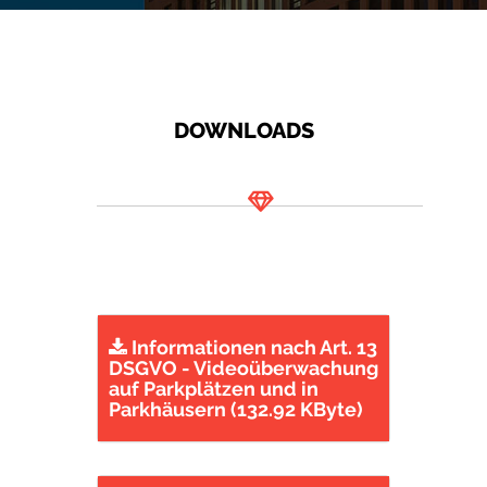
DOWNLOADS
Informationen nach Art. 13
DSGVO - Videoüberwachung
auf Parkplätzen und in
Parkhäusern (132.92 KByte)