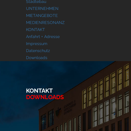
Städtebau
UNTERNEHMEN
MIETANGEBOTE
MEDIENRESONANZ
KONTAKT
Anfahrt + Adresse
Impressum
Datenschutz
Downloads
KONTAKT
DOWNLOADS