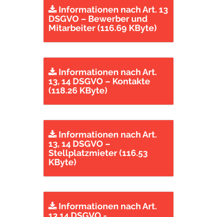
Informationen nach Art. 13
DSGVO – Bewerber und
Mitarbeiter (116.69 KByte)
Informationen nach Art.
13, 14 DSGVO – Kontakte
(118.26 KByte)
Informationen nach Art.
13, 14 DSGVO –
Stellplatzmieter (116.53
KByte)
Informationen nach Art.
13,14 DSGVO -