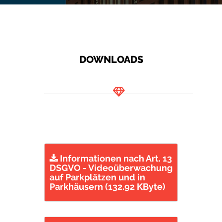
DOWNLOADS
Informationen nach Art. 13
DSGVO - Videoüberwachung
auf Parkplätzen und in
Parkhäusern (132.92 KByte)