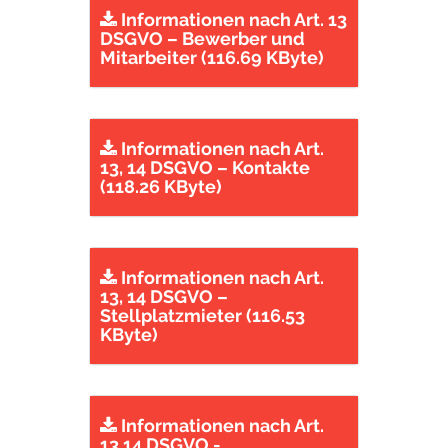
Informationen nach Art. 13
DSGVO – Bewerber und
Mitarbeiter (116.69 KByte)
Informationen nach Art.
13, 14 DSGVO – Kontakte
(118.26 KByte)
Informationen nach Art.
13, 14 DSGVO –
Stellplatzmieter (116.53
KByte)
Informationen nach Art.
13,14 DSGVO -