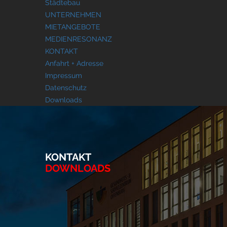
Städtebau
UNTERNEHMEN
MIETANGEBOTE
MEDIENRESONANZ
KONTAKT
Anfahrt + Adresse
Impressum
Datenschutz
Downloads
KONTAKT
DOWNLOADS