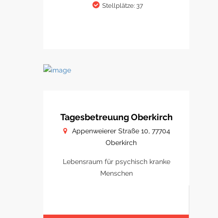
Stellplätze: 37
Tagesbetreuung Oberkirch
Appenweierer Straße 10, 77704
Oberkirch
Lebensraum für psychisch kranke
Menschen