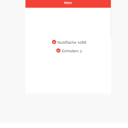
Mehr
Nutzfläche: 1068
Einheiten: 2