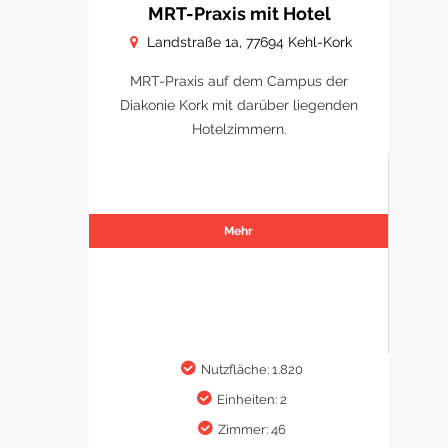
MRT-Praxis mit Hotel
Landstraße 1a, 77694 Kehl-Kork
MRT-Praxis auf dem Campus der
Diakonie Kork mit darüber liegenden
Hotelzimmern.
Mehr
Nutzfläche: 1.820
Einheiten: 2
Zimmer: 46