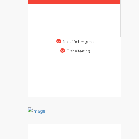
Nutzfläche: 3100
Einheiten: 13