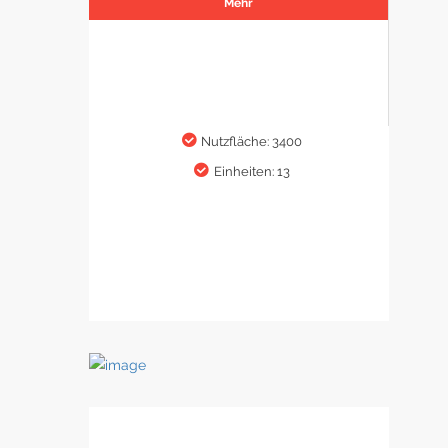
Mehr
Nutzfläche: 3400
Einheiten: 13