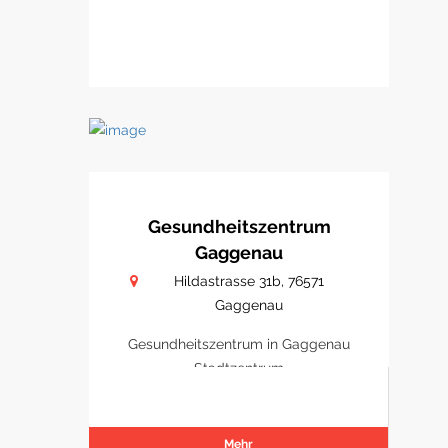
Gesundheitszentrum
Gaggenau
Hildastrasse 31b, 76571
Gaggenau
Gesundheitszentrum in Gaggenau
Stadtzentrum
Mehr