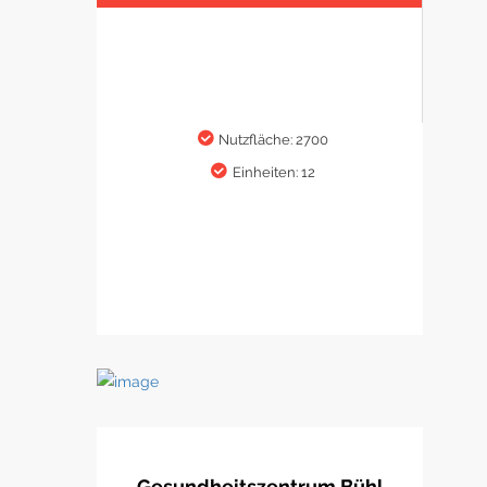
Nutzfläche: 2700
Einheiten: 12
Gesundheitszentrum Bühl