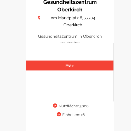
Gesundheitszentrum
Oberkirch
Am Marktplatz 8, 77704
Oberkirch
Gesundheitszentrum in Oberkirch
Stadtmitte
Mehr
Nutzfläche: 3000
Einheiten: 16