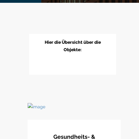
Hier die Übersicht über die
Objekte:
Gesundheits- &