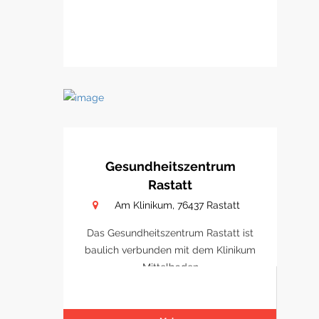
Gesundheitszentrum
Rastatt
Am Klinikum, 76437 Rastatt
Das Gesundheitszentrum Rastatt ist
baulich verbunden mit dem Klinikum
Mittelbaden