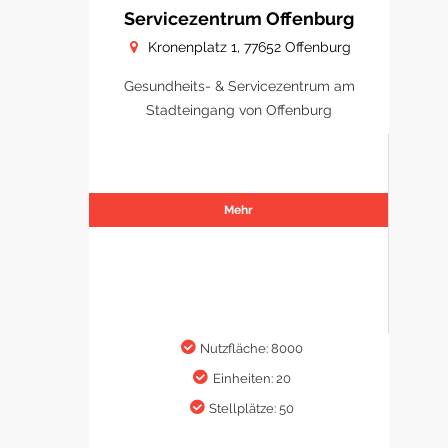
Servicezentrum Offenburg
Kronenplatz 1, 77652 Offenburg
Gesundheits- & Servicezentrum am
Stadteingang von Offenburg
Mehr
Nutzfläche: 8000
Einheiten: 20
Stellplätze: 50