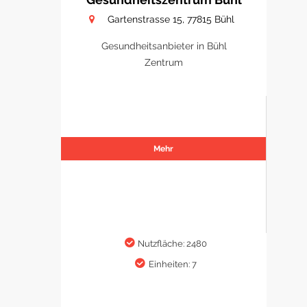
Gartenstrasse 15, 77815 Bühl
Gesundheitsanbieter in Bühl
Zentrum
Mehr
Nutzfläche: 2480
Einheiten: 7