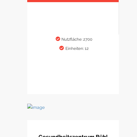
Nutzfläche: 2700
Einheiten: 12
Gesundheitszentrum Bühl