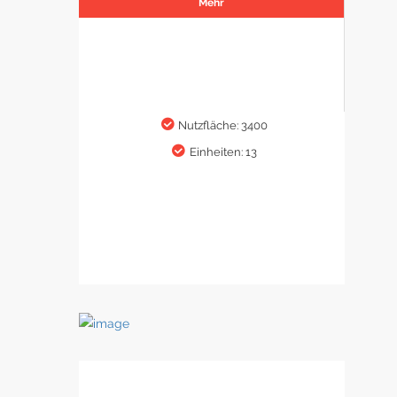
Mehr
Nutzfläche: 3400
Einheiten: 13