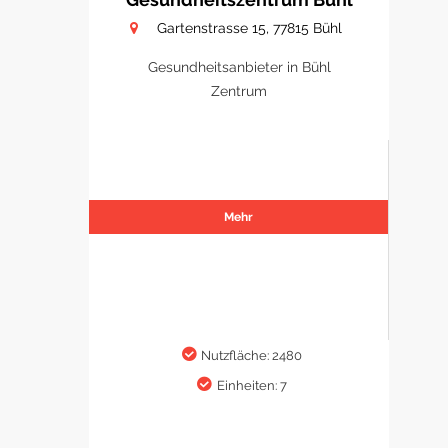
Gartenstrasse 15, 77815 Bühl
Gesundheitsanbieter in Bühl
Zentrum
Mehr
Nutzfläche: 2480
Einheiten: 7