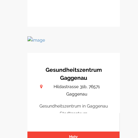
Gesundheitszentrum
Gaggenau
Hildastrasse 31b, 76571
Gaggenau
Gesundheitszentrum in Gaggenau
Stadtzentrum
Mehr