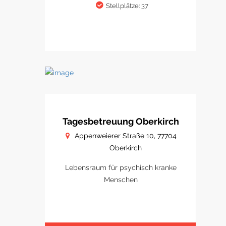
Stellplätze: 37
Tagesbetreuung Oberkirch
Appenweierer Straße 10, 77704
Oberkirch
Lebensraum für psychisch kranke
Menschen