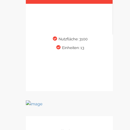
Nutzfläche: 3100
Einheiten: 13