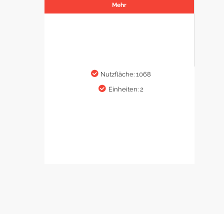
Mehr
Nutzfläche: 1068
Einheiten: 2