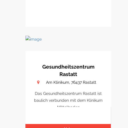
Gesundheitszentrum
Rastatt
Am Klinikum, 76437 Rastatt
Das Gesundheitszentrum Rastatt ist
baulich verbunden mit dem Klinikum
Mittelbaden