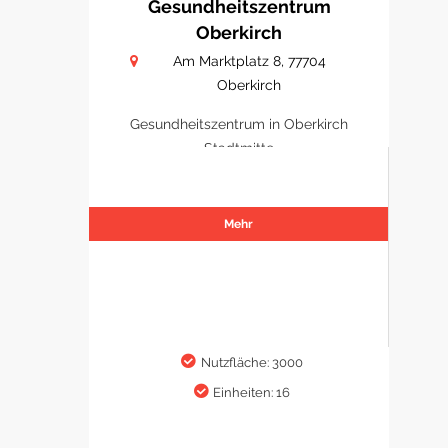
Gesundheitszentrum
Oberkirch
Am Marktplatz 8, 77704
Oberkirch
Gesundheitszentrum in Oberkirch
Stadtmitte
Mehr
Nutzfläche: 3000
Einheiten: 16