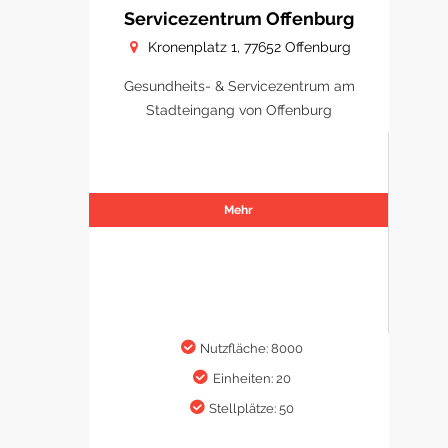
Servicezentrum Offenburg
Kronenplatz 1, 77652 Offenburg
Gesundheits- & Servicezentrum am
Stadteingang von Offenburg
Mehr
Nutzfläche: 8000
Einheiten: 20
Stellplätze: 50