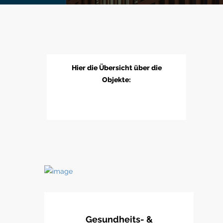
Hier die Übersicht über die
Objekte:
Gesundheits- &