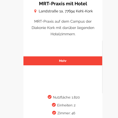
MRT-Praxis mit Hotel
Landstraße 1a, 77694 Kehl-Kork
MRT-Praxis auf dem Campus der
Diakonie Kork mit darüber liegenden
Hotelzimmern.
Mehr
Nutzfläche: 1.820
Einheiten: 2
Zimmer: 46