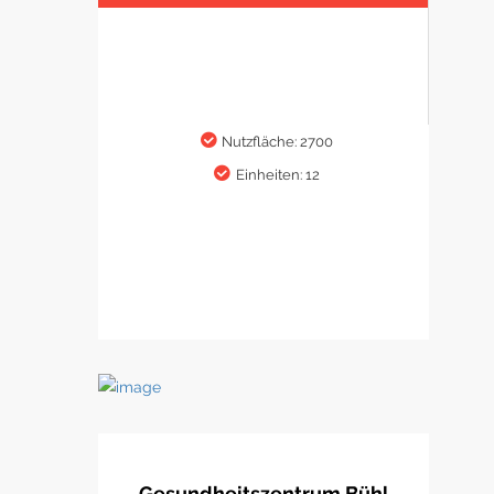
Nutzfläche: 2700
Einheiten: 12
Gesundheitszentrum Bühl