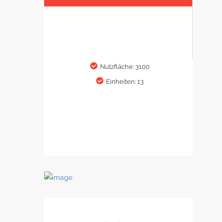
Nutzfläche: 3100
Einheiten: 13