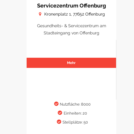
Servicezentrum Offenburg
Kronenplatz 1, 77652 Offenburg
Gesundheits- & Servicezentrum am
Stadteingang von Offenburg
Mehr
Nutzfläche: 8000
Einheiten: 20
Stellplätze: 50