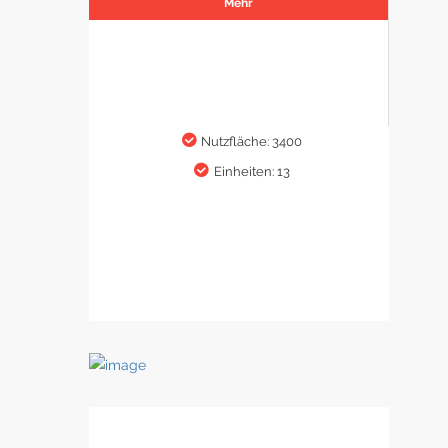
Mehr
Nutzfläche: 3400
Einheiten: 13