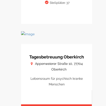
Stellplätze: 37
Tagesbetreuung Oberkirch
Appenweierer Straße 10, 77704
Oberkirch
Lebensraum für psychisch kranke
Menschen