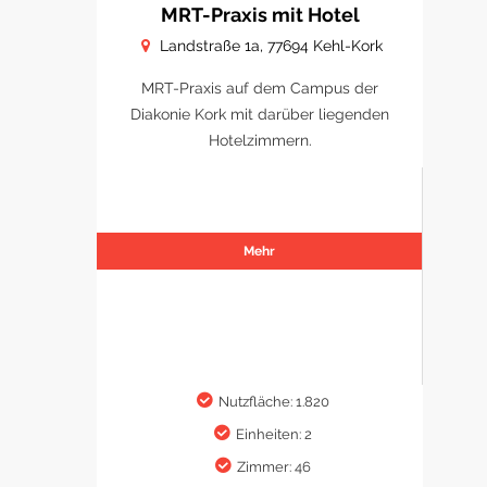
MRT-Praxis mit Hotel
Landstraße 1a, 77694 Kehl-Kork
MRT-Praxis auf dem Campus der
Diakonie Kork mit darüber liegenden
Hotelzimmern.
Mehr
Nutzfläche: 1.820
Einheiten: 2
Zimmer: 46