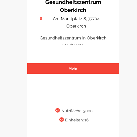
Gesundheitszentrum
Oberkirch
Am Marktplatz 8, 77704
Oberkirch
Gesundheitszentrum in Oberkirch
Stadtmitte
Mehr
Nutzfläche: 3000
Einheiten: 16