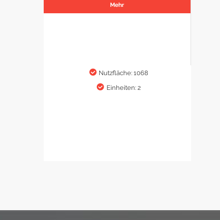
Mehr
Nutzfläche: 1068
Einheiten: 2