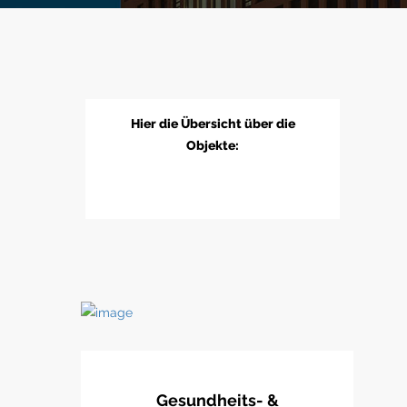
Hier die Übersicht über die
Objekte:
Gesundheits- &