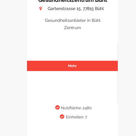
Gartenstrasse 15, 77815 Bühl
Gesundheitsanbieter in Bühl
Zentrum
Mehr
Nutzfläche: 2480
Einheiten: 7