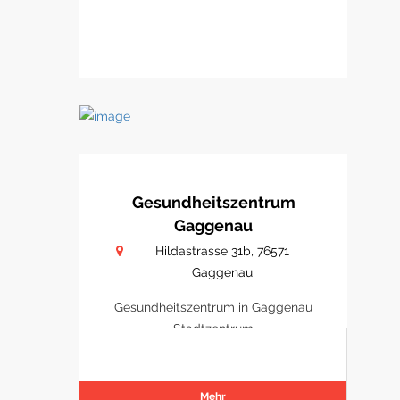
Gesundheitszentrum
Gaggenau
Hildastrasse 31b, 76571
Gaggenau
Gesundheitszentrum in Gaggenau
Stadtzentrum
Mehr