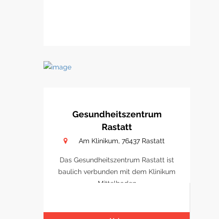
Gesundheitszentrum
Rastatt
Am Klinikum, 76437 Rastatt
Das Gesundheitszentrum Rastatt ist
baulich verbunden mit dem Klinikum
Mittelbaden