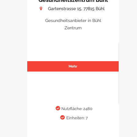
Gartenstrasse 15, 77815 Bühl
Gesundheitsanbieter in Bühl
Zentrum
Mehr
Nutzfläche: 2480
Einheiten: 7