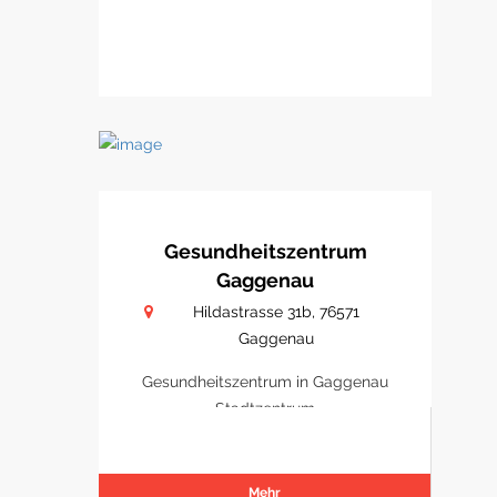
Gesundheitszentrum
Gaggenau
Hildastrasse 31b, 76571
Gaggenau
Gesundheitszentrum in Gaggenau
Stadtzentrum
Mehr