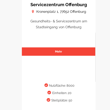
Servicezentrum Offenburg
Kronenplatz 1, 77652 Offenburg
Gesundheits- & Servicezentrum am
Stadteingang von Offenburg
Mehr
Nutzfläche: 8000
Einheiten: 20
Stellplätze: 50