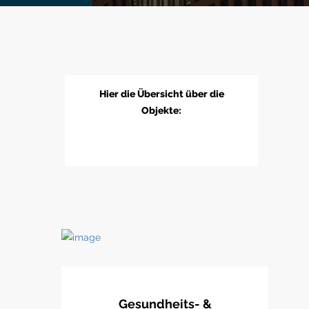
Hier die Übersicht über die
Objekte:
Gesundheits- &