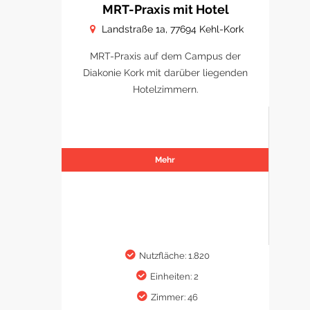
MRT-Praxis mit Hotel
Landstraße 1a, 77694 Kehl-Kork
MRT-Praxis auf dem Campus der
Diakonie Kork mit darüber liegenden
Hotelzimmern.
Mehr
Nutzfläche: 1.820
Einheiten: 2
Zimmer: 46