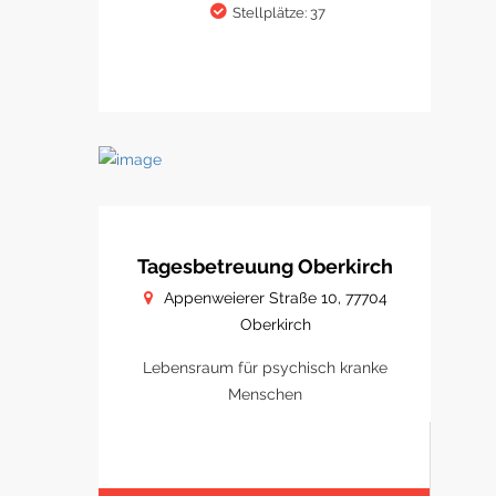
Stellplätze: 37
Tagesbetreuung Oberkirch
Appenweierer Straße 10, 77704
Oberkirch
Lebensraum für psychisch kranke
Menschen