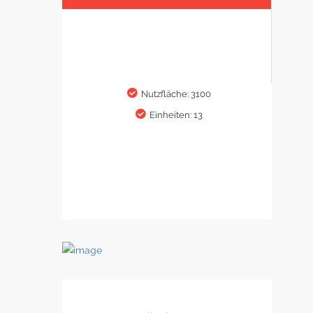
Nutzfläche: 3100
Einheiten: 13