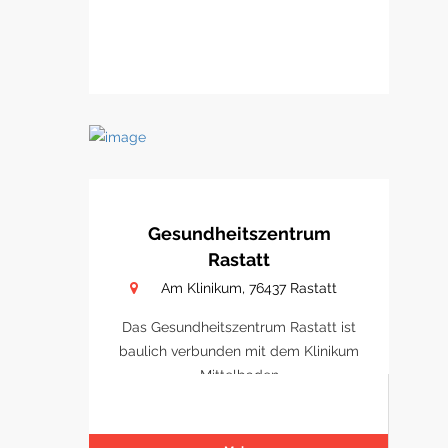
Gesundheitszentrum
Rastatt
Am Klinikum, 76437 Rastatt
Das Gesundheitszentrum Rastatt ist
baulich verbunden mit dem Klinikum
Mittelbaden