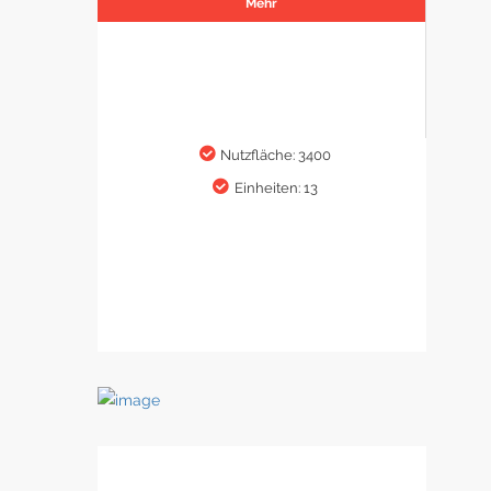
Mehr
Nutzfläche: 3400
Einheiten: 13