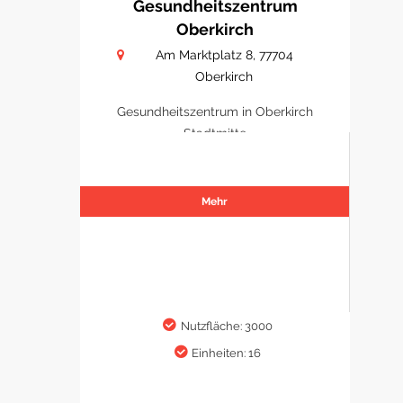
Gesundheitszentrum
Oberkirch
Am Marktplatz 8, 77704
Oberkirch
Gesundheitszentrum in Oberkirch
Stadtmitte
Mehr
Nutzfläche: 3000
Einheiten: 16