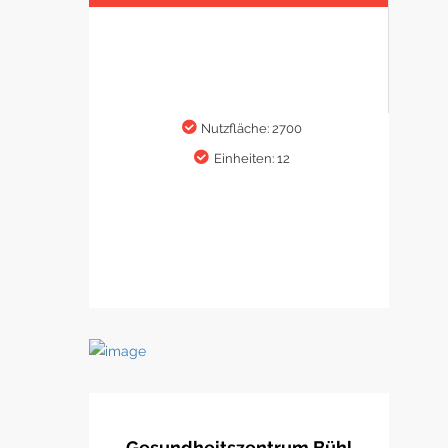
Nutzfläche: 2700
Einheiten: 12
Gesundheitszentrum Bühl