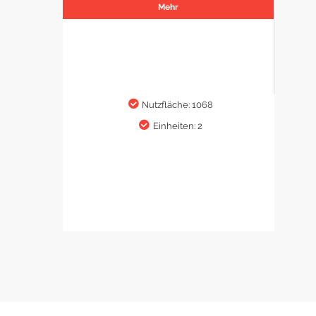
Mehr
Nutzfläche: 1068
Einheiten: 2