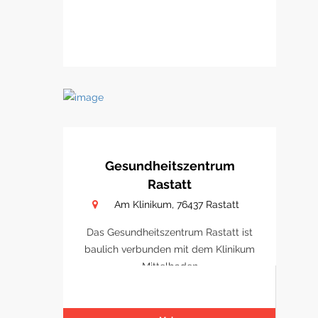
Gesundheitszentrum
Rastatt
Am Klinikum, 76437 Rastatt
Das Gesundheitszentrum Rastatt ist
baulich verbunden mit dem Klinikum
Mittelbaden