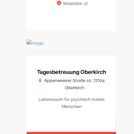
Stellplätze: 37
Tagesbetreuung Oberkirch
Appenweierer Straße 10, 77704
Oberkirch
Lebensraum für psychisch kranke
Menschen