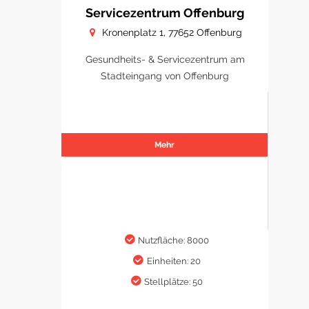
Servicezentrum Offenburg
Kronenplatz 1, 77652 Offenburg
Gesundheits- & Servicezentrum am
Stadteingang von Offenburg
Mehr
Nutzfläche: 8000
Einheiten: 20
Stellplätze: 50