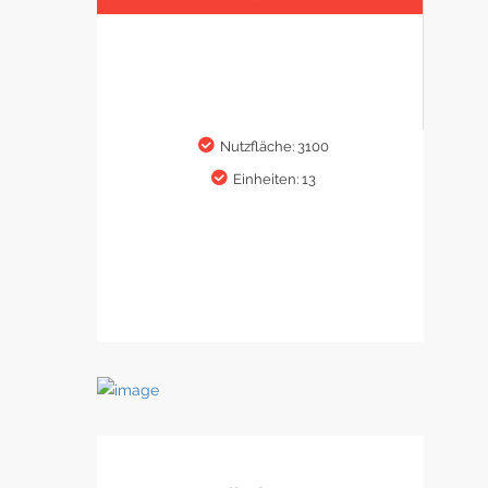
Nutzfläche: 3100
Einheiten: 13