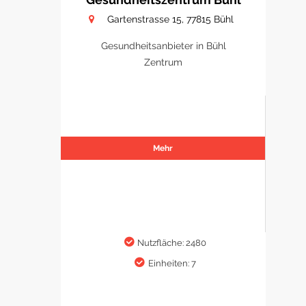
Gartenstrasse 15, 77815 Bühl
Gesundheitsanbieter in Bühl
Zentrum
Mehr
Nutzfläche: 2480
Einheiten: 7