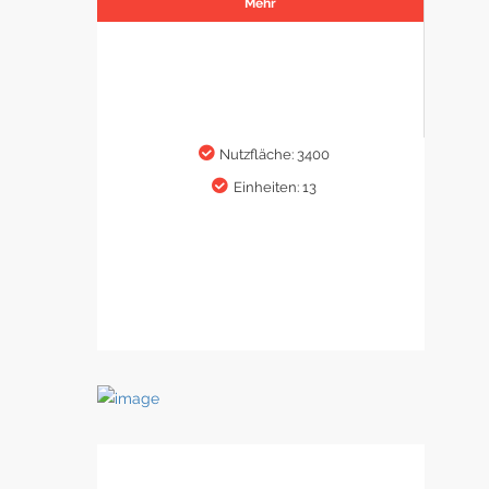
Mehr
Nutzfläche: 3400
Einheiten: 13