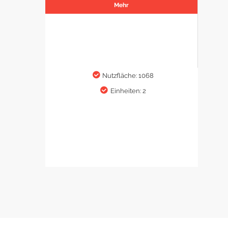
Mehr
Nutzfläche: 1068
Einheiten: 2