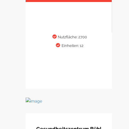
Nutzfläche: 2700
Einheiten: 12
Gesundheitszentrum Bühl