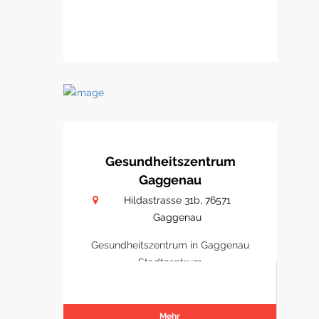
Gesundheitszentrum
Gaggenau
Hildastrasse 31b, 76571
Gaggenau
Gesundheitszentrum in Gaggenau
Stadtzentrum
Mehr