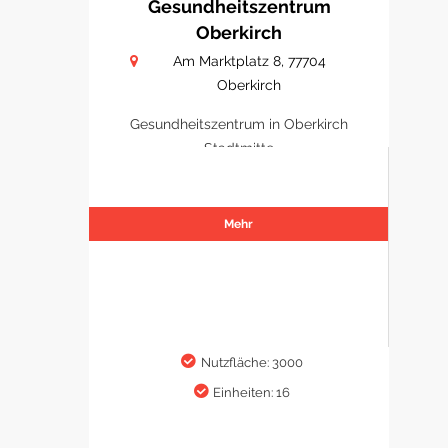
Gesundheitszentrum
Oberkirch
Am Marktplatz 8, 77704
Oberkirch
Gesundheitszentrum in Oberkirch
Stadtmitte
Mehr
Nutzfläche: 3000
Einheiten: 16