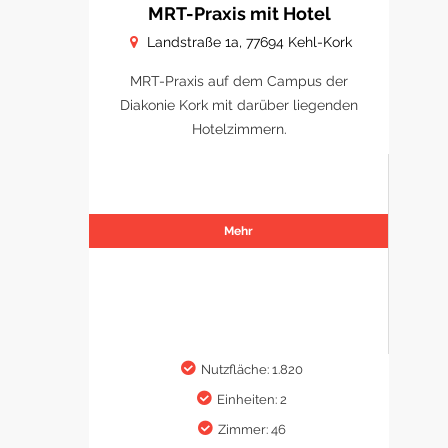
MRT-Praxis mit Hotel
Landstraße 1a, 77694 Kehl-Kork
MRT-Praxis auf dem Campus der
Diakonie Kork mit darüber liegenden
Hotelzimmern.
Mehr
Nutzfläche: 1.820
Einheiten: 2
Zimmer: 46