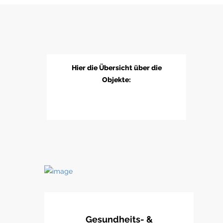
Hier die Übersicht über die
Objekte:
Gesundheits- &