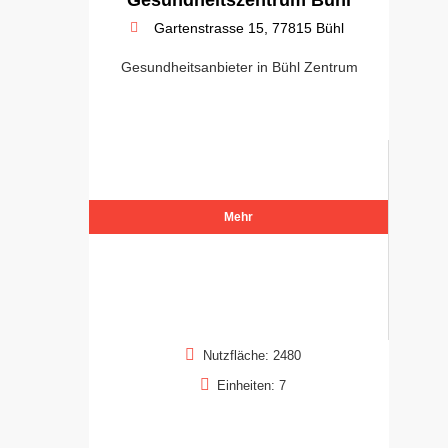
Gartenstrasse 15, 77815 Bühl
Gesundheitsanbieter in Bühl Zentrum
Mehr
Nutzfläche: 2480
Einheiten: 7