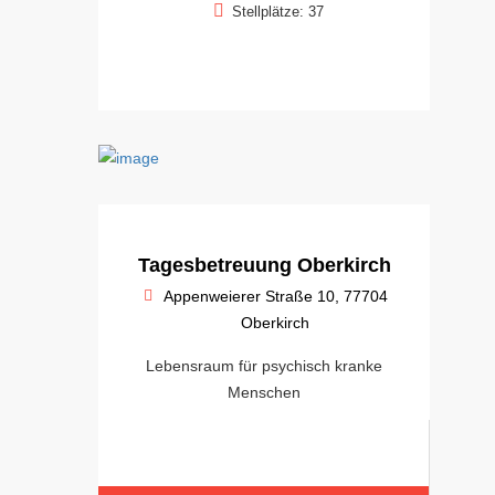
Stellplätze: 37
Tagesbetreuung Oberkirch
Appenweierer Straße 10, 77704
Oberkirch
Lebensraum für psychisch kranke
Menschen