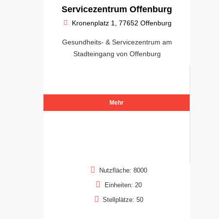
Servicezentrum Offenburg
Kronenplatz 1, 77652 Offenburg
Gesundheits- & Servicezentrum am
Stadteingang von Offenburg
Mehr
Nutzfläche: 8000
Einheiten: 20
Stellplätze: 50