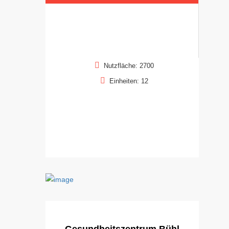
Nutzfläche: 2700
Einheiten: 12
Gesundheitszentrum Bühl