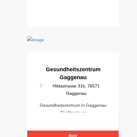
Gesundheitszentrum
Gaggenau
Hildastrasse 31b, 76571
Gaggenau
Gesundheitszentrum in Gaggenau
Stadtzentrum
Mehr