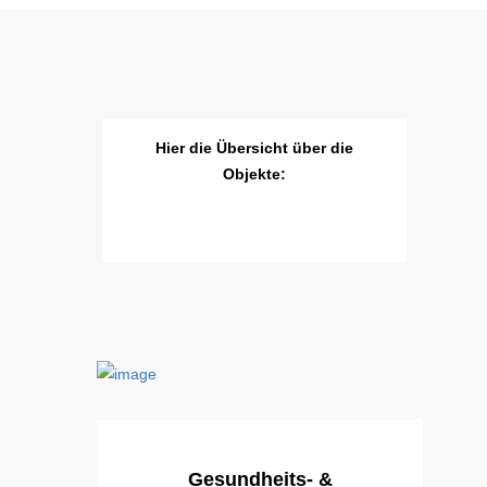
Hier die Übersicht über die
Objekte:
Gesundheits- &