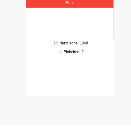
Mehr
Nutzfläche: 1068
Einheiten: 2