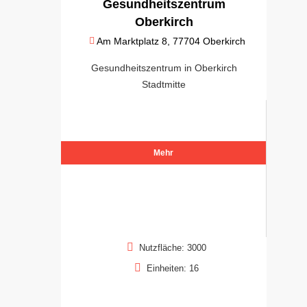
Gesundheitszentrum
Oberkirch
Am Marktplatz 8, 77704 Oberkirch
Gesundheitszentrum in Oberkirch
Stadtmitte
Mehr
Nutzfläche: 3000
Einheiten: 16