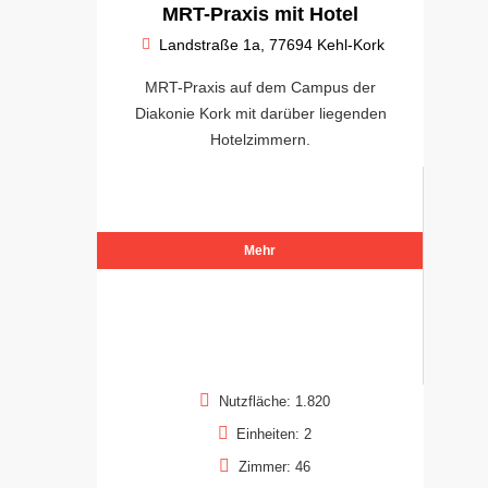
MRT-Praxis mit Hotel
Landstraße 1a, 77694 Kehl-Kork
MRT-Praxis auf dem Campus der
Diakonie Kork mit darüber liegenden
Hotelzimmern.
Mehr
Nutzfläche: 1.820
Einheiten: 2
Zimmer: 46