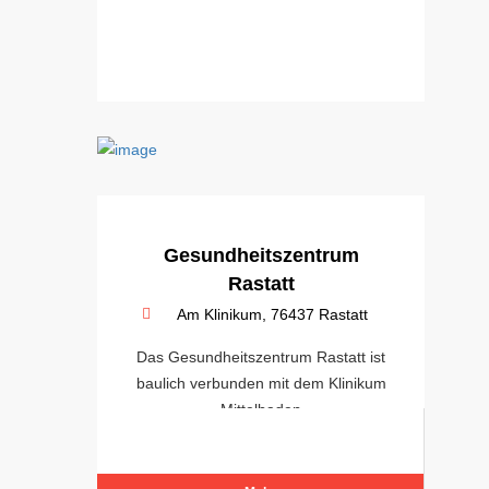
Gesundheitszentrum
Rastatt
Am Klinikum, 76437 Rastatt
Das Gesundheitszentrum Rastatt ist
baulich verbunden mit dem Klinikum
Mittelbaden