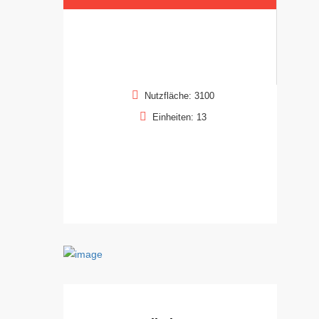
Nutzfläche: 3100
Einheiten: 13