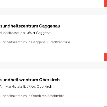
sundheitszentrum Gaggenau
Hildastrasse 31b, 76571 Gaggenau
undheitszentrum in Gaggenau Stadtzentrum
sundheitszentrum Oberkirch
Am Marktplatz 8, 77704 Oberkirch
undheitszentrum in Oberkirch Stadtmitte