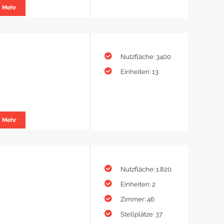
Mehr
Nutzfläche: 3400
Einheiten: 13
Mehr
Nutzfläche: 1.820
Einheiten: 2
Zimmer: 46
Stellplätze: 37