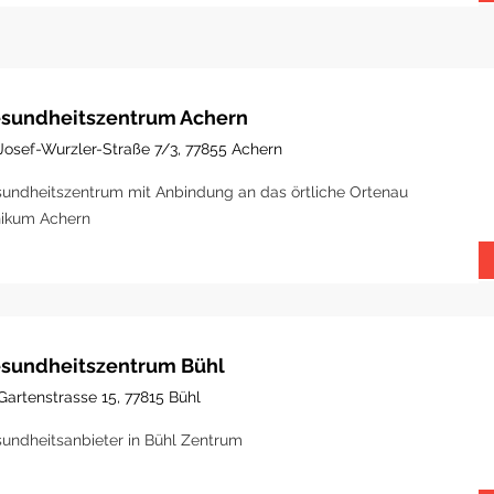
sundheitszentrum Achern
Josef-Wurzler-Straße 7/3, 77855 Achern
undheitszentrum mit Anbindung an das örtliche Ortenau
nikum Achern
sundheitszentrum Bühl
Gartenstrasse 15, 77815 Bühl
undheitsanbieter in Bühl Zentrum