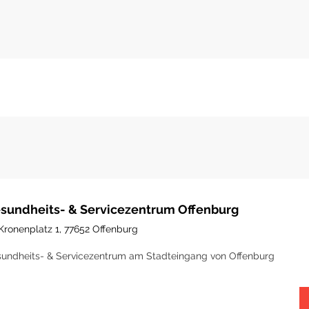
sundheits- & Servicezentrum Offenburg
Kronenplatz 1, 77652 Offenburg
undheits- & Servicezentrum am Stadteingang von Offenburg