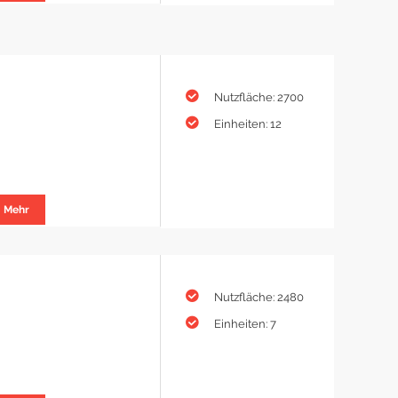
Nutzfläche: 2700
Einheiten: 12
Mehr
Nutzfläche: 2480
Einheiten: 7