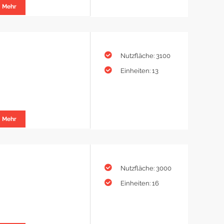
Mehr
Nutzfläche: 3100
Einheiten: 13
Mehr
Nutzfläche: 3000
Einheiten: 16