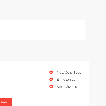
Nutzfläche: 8000
Einheiten: 20
Stellplätze: 50
Mehr