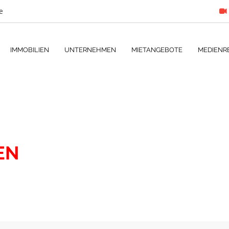
e
IMMOBILIEN
UNTERNEHMEN
MIETANGEBOTE
MEDIENR
EN