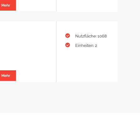
Mehr
Nutzfläche: 1068
Einheiten: 2
Mehr