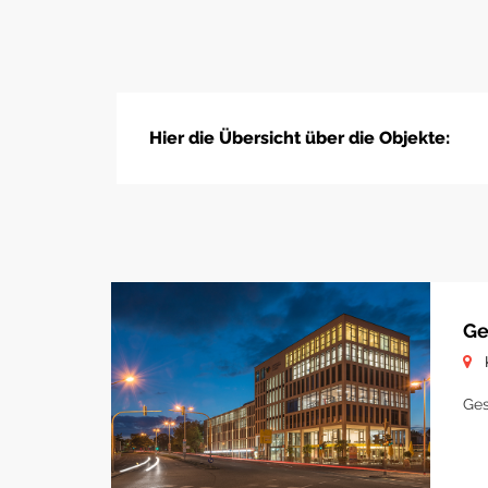
Hier die Übersicht über die Objekte:
Ge
Ges