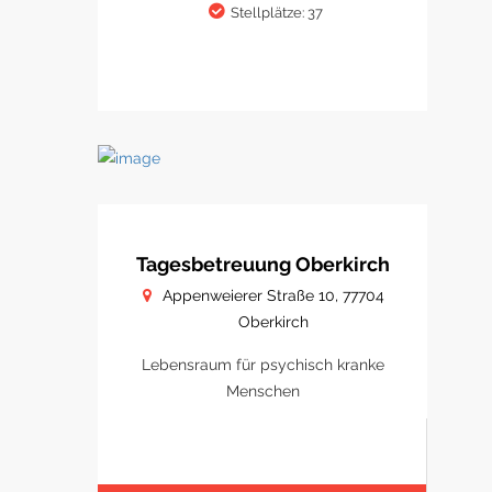
Stellplätze: 37
Tagesbetreuung Oberkirch
Appenweierer Straße 10, 77704
Oberkirch
Lebensraum für psychisch kranke
Menschen