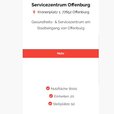
Servicezentrum Offenburg
Kronenplatz 1, 77652 Offenburg
Gesundheits- & Servicezentrum am
Stadteingang von Offenburg
Mehr
Nutzfläche: 8000
Einheiten: 20
Stellplätze: 50