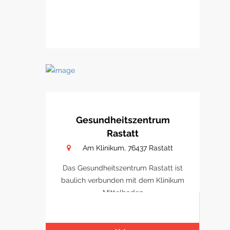
Gesundheitszentrum
Rastatt
Am Klinikum, 76437 Rastatt
Das Gesundheitszentrum Rastatt ist
baulich verbunden mit dem Klinikum
Mittelbaden