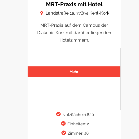
MRT-Praxis mit Hotel
Landstraße 1a, 77694 Kehl-Kork
MRT-Praxis auf dem Campus der
Diakonie Kork mit darüber liegenden
Hotelzimmern.
Mehr
Nutzfläche: 1.820
Einheiten: 2
Zimmer: 46