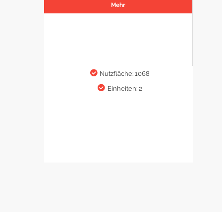
Mehr
Nutzfläche: 1068
Einheiten: 2