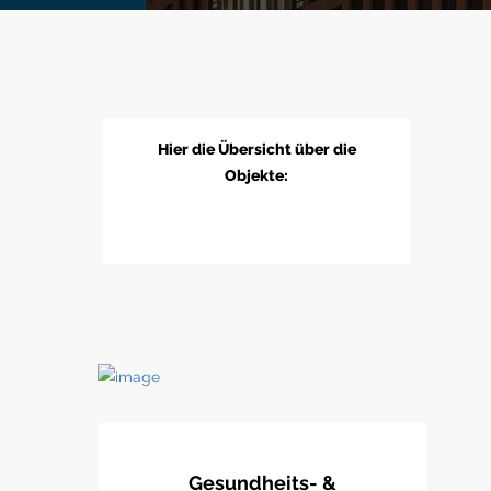
Hier die Übersicht über die
Objekte:
Gesundheits- &