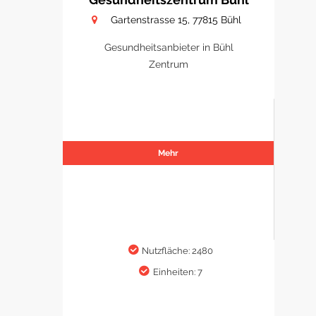
Gartenstrasse 15, 77815 Bühl
Gesundheitsanbieter in Bühl
Zentrum
Mehr
Nutzfläche: 2480
Einheiten: 7