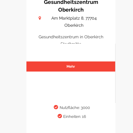
Gesundheitszentrum
Oberkirch
Am Marktplatz 8, 77704
Oberkirch
Gesundheitszentrum in Oberkirch
Stadtmitte
Mehr
Nutzfläche: 3000
Einheiten: 16