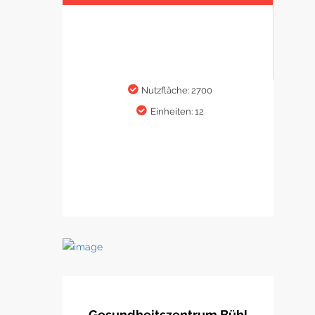
Nutzfläche: 2700
Einheiten: 12
Gesundheitszentrum Bühl