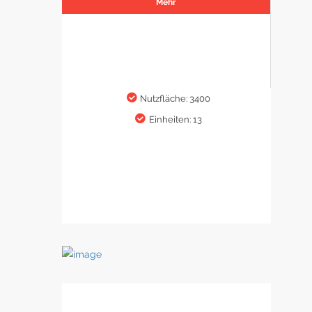
Mehr
Nutzfläche: 3400
Einheiten: 13