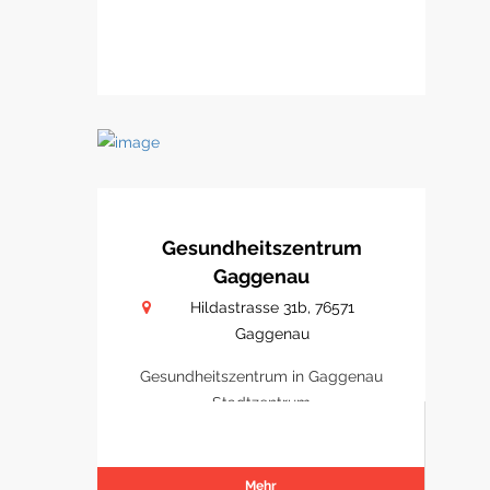
Gesundheitszentrum
Gaggenau
Hildastrasse 31b, 76571
Gaggenau
Gesundheitszentrum in Gaggenau
Stadtzentrum
Mehr