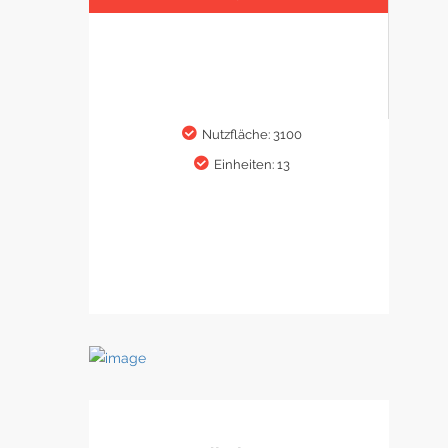
Nutzfläche: 3100
Einheiten: 13