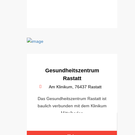
Gesundheitszentrum
Rastatt
Am Klinikum, 76437 Rastatt
Das Gesundheitszentrum Rastatt ist
baulich verbunden mit dem Klinikum
Mittelbaden