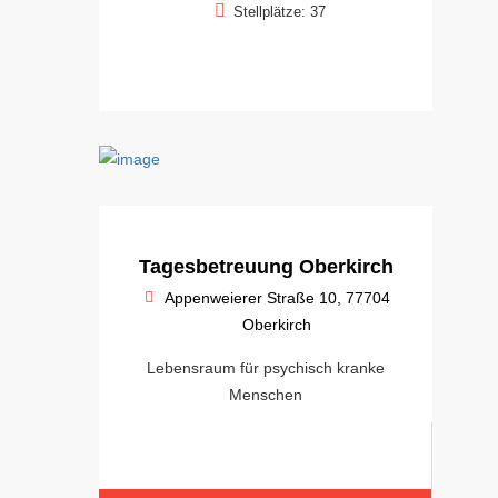
Stellplätze: 37
Tagesbetreuung Oberkirch
Appenweierer Straße 10, 77704
Oberkirch
Lebensraum für psychisch kranke
Menschen