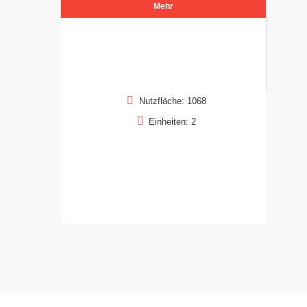
Mehr
Nutzfläche: 1068
Einheiten: 2