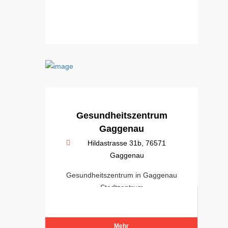
Gesundheitszentrum
Gaggenau
Hildastrasse 31b, 76571
Gaggenau
Gesundheitszentrum in Gaggenau
Stadtzentrum
Mehr