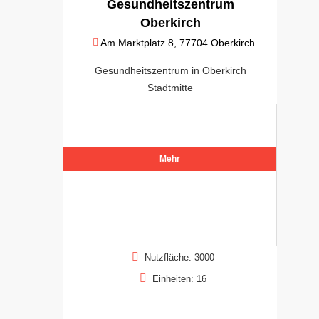
Gesundheitszentrum
Oberkirch
Am Marktplatz 8, 77704 Oberkirch
Gesundheitszentrum in Oberkirch
Stadtmitte
Mehr
Nutzfläche: 3000
Einheiten: 16