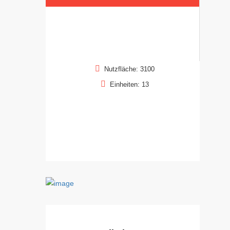
Nutzfläche: 3100
Einheiten: 13