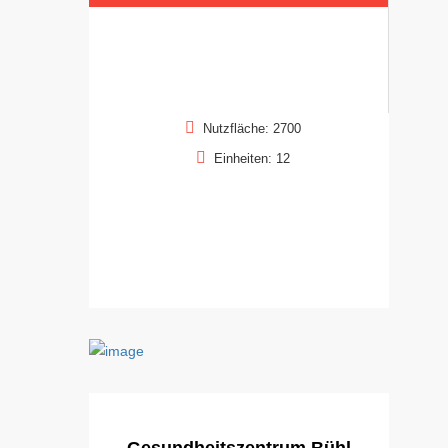
Nutzfläche: 2700
Einheiten: 12
Gesundheitszentrum Bühl