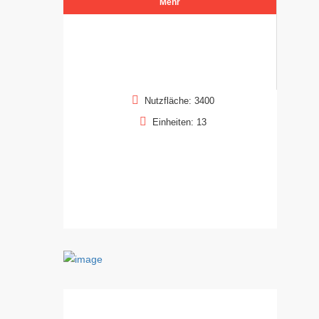
Mehr
Nutzfläche: 3400
Einheiten: 13