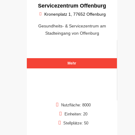
Servicezentrum Offenburg
Kronenplatz 1, 77652 Offenburg
Gesundheits- & Servicezentrum am
Stadteingang von Offenburg
Mehr
Nutzfläche: 8000
Einheiten: 20
Stellplätze: 50