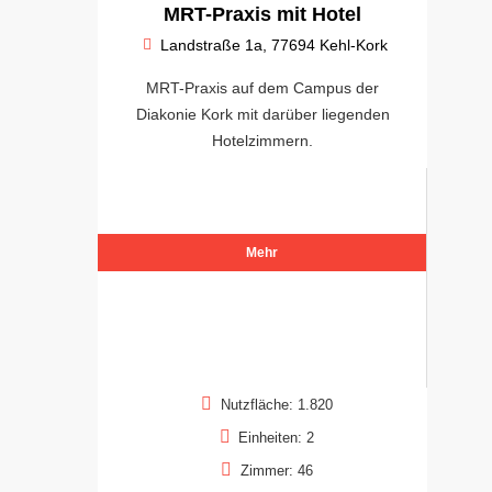
MRT-Praxis mit Hotel
Landstraße 1a, 77694 Kehl-Kork
MRT-Praxis auf dem Campus der
Diakonie Kork mit darüber liegenden
Hotelzimmern.
Mehr
Nutzfläche: 1.820
Einheiten: 2
Zimmer: 46