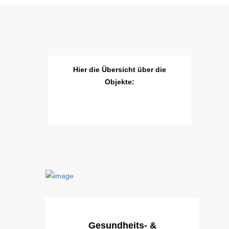
Hier die Übersicht über die
Objekte:
Gesundheits- &