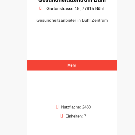
Gartenstrasse 15, 77815 Bühl
Gesundheitsanbieter in Bühl Zentrum
Mehr
Nutzfläche: 2480
Einheiten: 7