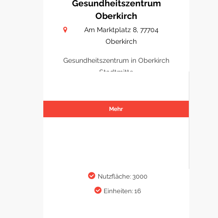
Gesundheitszentrum
Oberkirch
Am Marktplatz 8, 77704
Oberkirch
Gesundheitszentrum in Oberkirch
Stadtmitte
Mehr
Nutzfläche: 3000
Einheiten: 16