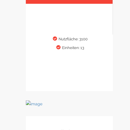
Nutzfläche: 3100
Einheiten: 13