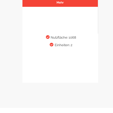
Mehr
Nutzfläche: 1068
Einheiten: 2