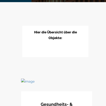
Hier die Übersicht über die
Objekte:
Gesundheits- &