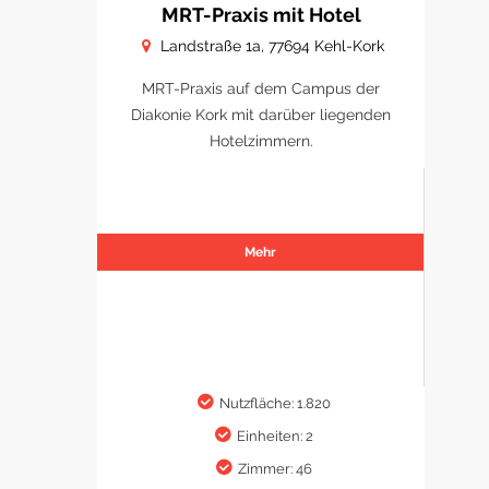
MRT-Praxis mit Hotel
Landstraße 1a, 77694 Kehl-Kork
MRT-Praxis auf dem Campus der
Diakonie Kork mit darüber liegenden
Hotelzimmern.
Mehr
Nutzfläche: 1.820
Einheiten: 2
Zimmer: 46