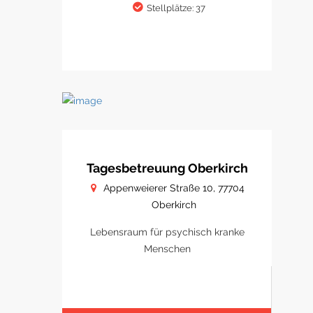
Stellplätze: 37
Tagesbetreuung Oberkirch
Appenweierer Straße 10, 77704
Oberkirch
Lebensraum für psychisch kranke
Menschen