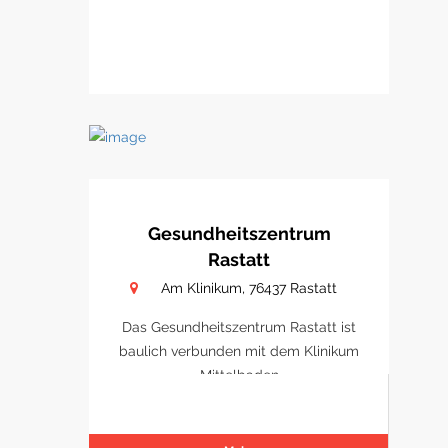
Gesundheitszentrum
Rastatt
Am Klinikum, 76437 Rastatt
Das Gesundheitszentrum Rastatt ist
baulich verbunden mit dem Klinikum
Mittelbaden