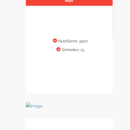
Mehr
Nutzfläche: 3400
Einheiten: 13