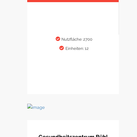
Nutzfläche: 2700
Einheiten: 12
Gesundheitszentrum Bühl