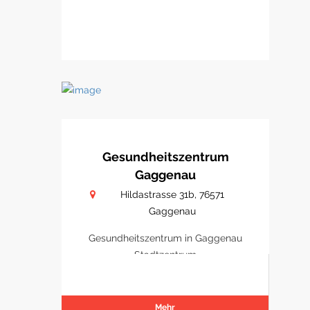
Gesundheitszentrum
Gaggenau
Hildastrasse 31b, 76571
Gaggenau
Gesundheitszentrum in Gaggenau
Stadtzentrum
Mehr