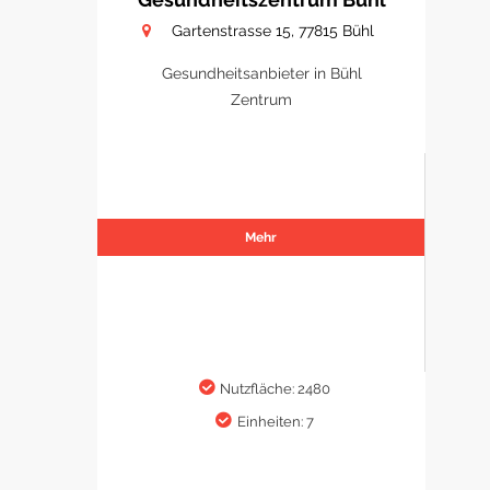
Gartenstrasse 15, 77815 Bühl
Gesundheitsanbieter in Bühl
Zentrum
Mehr
Nutzfläche: 2480
Einheiten: 7