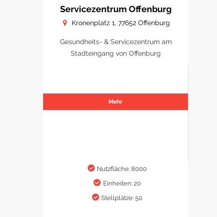
Servicezentrum Offenburg
Kronenplatz 1, 77652 Offenburg
Gesundheits- & Servicezentrum am
Stadteingang von Offenburg
Mehr
Nutzfläche: 8000
Einheiten: 20
Stellplätze: 50